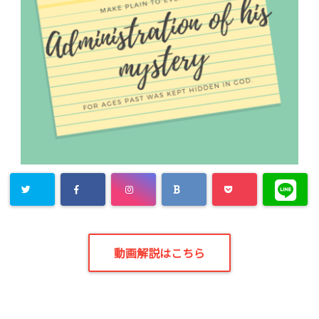
動画解説はこちら