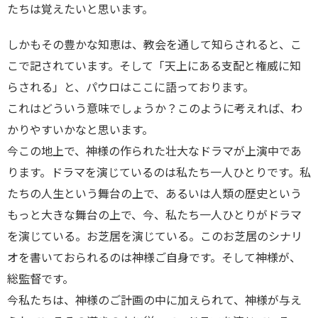
たちは覚えたいと思います。
しかもその豊かな知恵は、教会を通して知らされると、こ
こで記されています。そして「天上にある支配と権威に知
らされる」と、パウロはここに語っております。
これはどういう意味でしょうか？このように考えれば、わ
かりやすいかなと思います。
今この地上で、神様の作られた壮大なドラマが上演中であ
ります。ドラマを演じているのは私たち一人ひとりです。私
たちの人生という舞台の上で、あるいは人類の歴史という
もっと大きな舞台の上で、今、私たち一人ひとりがドラマ
を演じている。お芝居を演じている。このお芝居のシナリ
オを書いておられるのは神様ご自身です。そして神様が、
総監督です。
今私たちは、神様のご計画の中に加えられて、神様が与え