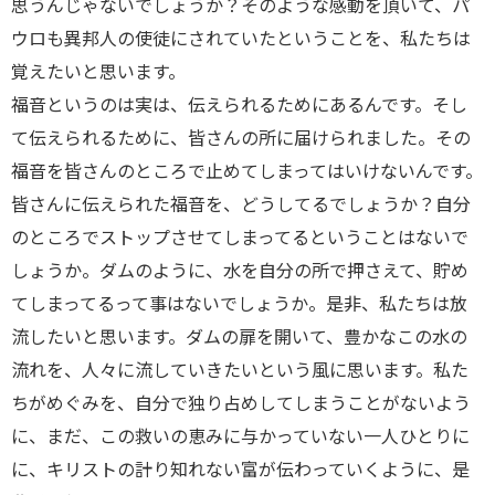
思うんじゃないでしょうか？そのような感動を頂いて、パ
ウロも異邦人の使徒にされていたということを、私たちは
覚えたいと思います。
福音というのは実は、伝えられるためにあるんです。そし
て伝えられるために、皆さんの所に届けられました。その
福音を皆さんのところで止めてしまってはいけないんです。
皆さんに伝えられた福音を、どうしてるでしょうか？自分
のところでストップさせてしまってるということはないで
しょうか。ダムのように、水を自分の所で押さえて、貯め
てしまってるって事はないでしょうか。是非、私たちは放
流したいと思います。ダムの扉を開いて、豊かなこの水の
流れを、人々に流していきたいという風に思います。私た
ちがめぐみを、自分で独り占めしてしまうことがないよう
に、まだ、この救いの恵みに与かっていない一人ひとりに
に、キリストの計り知れない富が伝わっていくように、是