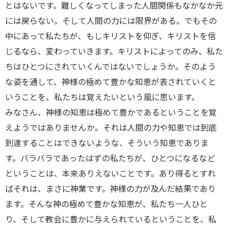
とはないです。難しくなってしまった人間関係もなかなか元
には戻らない。そして人間の力には限界がある。でもその
中にあって私たちが、もしキリストを仰ぎ、キリストを信
じるなら、変わっていきます。キリストによってのみ、私た
ちはひとつにされていくんではないでしょうか。そのよう
な姿を通して、神様の極めて豊かな知恵が表されていくと
いうことを、私たちは覚えたいという風に思います。
みなさん、神様の知恵は極めて豊かであるということを覚
えようではありませんか。それは人間の力や知恵では到底
到達することはできないような、そういう知恵でありま
す。バラバラであったはずの私たちが、ひとつになるなど
ということは、本来ありえないことです。あり得るとすれ
ばそれは、まさに神業です。神様の力が及んだ結果であり
ます。そんな神の極めて豊かな知恵が、私たち一人ひと
り、そして教会に豊かに与えられているということを、私