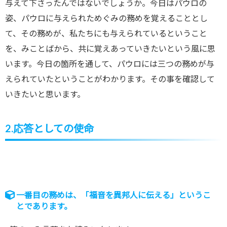
与えて下さったんではないでしょうか。今日はパウロの
姿、パウロに与えられためぐみの務めを覚えることとし
て、その務めが、私たちにも与えられているということ
を、みことばから、共に覚えあっていきたいという風に思
います。今日の箇所を通して、パウロには三つの務めが与
えられていたということがわかります。その事を確認して
いきたいと思います。
2.応答としての使命
一番目の務めは、「福音を異邦人に伝える」というこ
とであります。