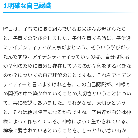
1.明確な自己認識
昨日は、子育てに取り組んでいるお父さんお母さんたち
と、子育ての学びをしました。子供を育てる時に、子供達
にアイデンティティが大事だよという、そういう学びだっ
たんですね。アイデンティティっていうのは、自分は何者
か？何のために自分は存在しているのか？何をするべきな
のか？についての自己理解のことですね。それをアイデン
ティティーと言いますけれども、この自己認識が、神様と
の関係の中で築かれていくことの大切さということについ
て、共に確認しあいました。それがなぜ、大切かという
と、それは絶対評価になるからですね。子供達が自分は神
様によって作られている、神様によって生かされている、
神様に愛されているということを、しっかり小さい時か