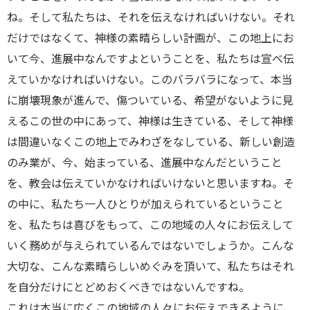
ね。そして私たちは、それを伝えなければいけない。それ
だけではなくて、神様の素晴らしい計画が、この地上にお
いて今、進展中なんですよということを、私たちは宣べ伝
えていかなければいけない。このバラバラになって、本当
に崩壊現象が進んで、傷ついている、希望がないように見
えるこの世の中にあって、神様は生きている、そして神様
は間違いなくこの地上でみわざをなしている、新しい創造
のみ業が、今、始まっている、進展中なんだということ
を、教会は伝えていかなければいけないと思いますね。そ
の中に、私たち一人ひとりが加えられているということ
を、私たちは喜びをもって、この地域の人々にお伝えして
いく務めが与えられているんではないでしょうか。こんな
大切な、こんな素晴らしいめぐみを頂いて、私たちはそれ
を自分だけにとどめおくべきではないんですね。
これは本当に広くこの地域の人々にお伝えできるように、