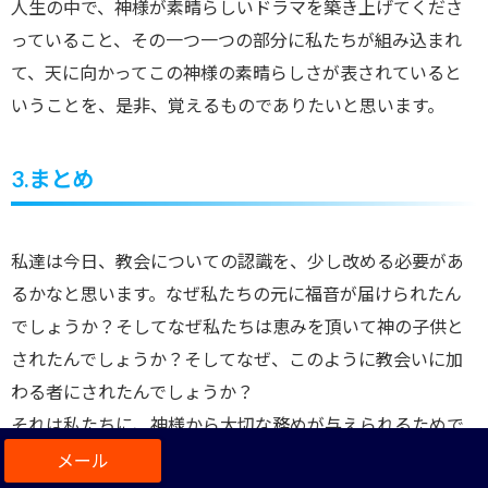
人生の中で、神様が素晴らしいドラマを築き上げてくださ
っていること、その一つ一つの部分に私たちが組み込まれ
て、天に向かってこの神様の素晴らしさが表されていると
いうことを、是非、覚えるものでありたいと思います。
3.まとめ
私達は今日、教会についての認識を、少し改める必要があ
るかなと思います。なぜ私たちの元に福音が届けられたん
でしょうか？そしてなぜ私たちは恵みを頂いて神の子供と
されたんでしょうか？そしてなぜ、このように教会いに加
わる者にされたんでしょうか？
それは私たちに、神様から大切な務めが与えられるためで
あったということです。