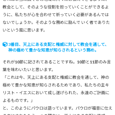
教会として、そのような役割を担っていくことができるよ
うに、私たちが心を合わせて祈っていく必要があるんでは
ないでしょうか。そのような務めに励んで いく者でありた
いという風に思います。
3番目、天上にある支配と権威に対して教会を通して、
神の極めて豊かな知恵が知らされるという務め。
それが10節に記されてあることですね。10節と11節のみ言
葉を味わいたいと思います。
「これは今、天上にある支配と権威に教会を通して、神の
極めて豊かな知恵が知らされるためであり、私たちの主キ
リスト・イエスにおいて成し遂げられた、永遠のご計画に
よるものです。」
と、このようにパウロは語っています。パウロが福音に仕え