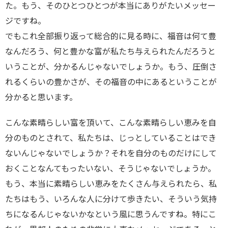
た。もう、そのひとつひとつが本当にありがたいメッセー
ジですね。
でもこれ全部振り返って総合的に見る時に、福音は何て豊
なんだろう、何と豊かな富が私たち与えられたんだろうと
いうことが、分かるんじゃないでしょうか。もう、圧倒さ
れるくらいの豊かさが、その福音の中にあるということが
分かると思います。
こんな素晴らしい富を頂いて、こんな素晴らしい恵みを自
分のものとされて、私たちは、じっとしていることはでき
ないんじゃないでしょうか？それを自分のものだけにして
おくことなんてもったいない、そうじゃないでしょうか。
もう、本当に素晴らしい恵みをたくさん与えられたら、私
たちはもう、いろんな人に分けて歩きたい、そういう気持
ちになるんじゃないかなという風に思うんですね。特にこ