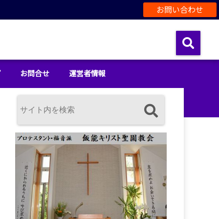
お問い合わせ
プ
お問合せ
運営者情報