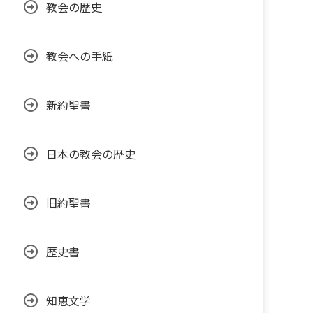
教会の歴史
教会への手紙
新約聖書
日本の教会の歴史
旧約聖書
歴史書
知恵文学