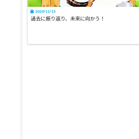
2020/11/15
過去に振り返り、未来に向かう！