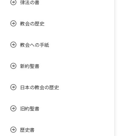
律法の書
教会の歴史
教会への手紙
新約聖書
日本の教会の歴史
旧約聖書
歴史書