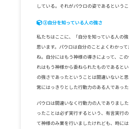
している。それがパウロの姿であるというこ
③自分を知っている人の強さ
私たちはここに、「自分を知っている人の強
思います。パウロは自分のことよくわかって
ね。自分にはもう神様の導きによって、この
れはもう神様から委ねられたものであるとい
の強さであったということは間違いないと思
常にはっきりとした行動力のある人であった
パウロは間違いなく行動力の人でありました
ったことは必ず実行するという、有言実行の
て神様のみ業を行いましたけれども、時には