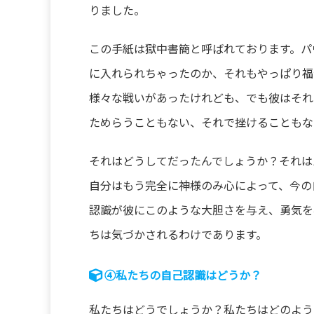
りました。
この手紙は獄中書簡と呼ばれております。パ
に入れられちゃったのか、それもやっぱり福
様々な戦いがあったけれども、でも彼はそれ
ためらうこともない、それで挫けることもな
それはどうしてだったんでしょうか？それは
自分はもう完全に神様のみ心によって、今の
認識が彼にこのような大胆さを与え、勇気を
ちは気づかされるわけであります。
④私たちの自己認識はどうか？
私たちはどうでしょうか？私たちはどのよう