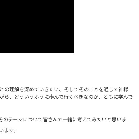
との理解を深めていきたい、そしてそのことを通して神様
がら、どういうふうに歩んで行くべきなのか、ともに学んで
、そのテーマについて皆さんで一緒に考えてみたいと思いま
います。