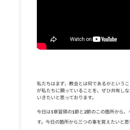
私たちはまず、教会とは何であるかというこ
が私たちに願っていることを、ぜひ共有しな
いきたいと思っております。
今日は1章冒頭の1節と2節のこの箇所から
す。今日の箇所から三つの事を覚えたいと思