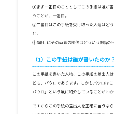
①まず一番目のこととしてこの手紙は誰が書
うことが、一番目。
②二番目はこの手紙を受け取った人達はどう
と。
③3番目にその両者の関係はどういう関係だ
（1）この手紙は誰が書いたのか
この手紙を書いた人物、この手紙の差出人は
ども、パウロであります。しかもパウロはこ
パウロ」という風に紹介していることがわか
ですからこの手紙の差出人を正確に言うなら