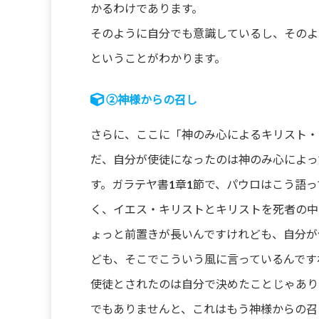
かるわけであります。
そのように自分でも意識しているし、そのよ
ということがわかります。
②神様からの召し
さらに、ここに「神のみ心によるキリスト・
だ、自分が使徒になったのは神のみ心によっ
す。ガラテヤ書1章1節で、パウロはこう語
く、イエス・キリストとキリストを死者の中
ょっと前置きが長いんですけれども、自分が
ども、そこでこういう風に言っているんです
使徒とされたのは自分で決めたことじゃあり
でもありませんと、これはもう神様からの召