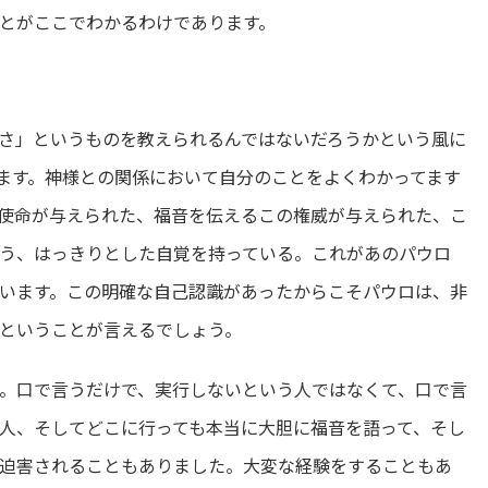
とがここでわかるわけであります。
さ」というものを教えられるんではないだろうかという風に
ます。神様との関係において自分のことをよくわかってます
使命が与えられた、福音を伝えるこの権威が与えられた、こ
う、はっきりとした自覚を持っている。これがあのパウロ
います。この明確な自己認識があったからこそパウロは、非
ということが言えるでしょう。
。口で言うだけで、実行しないという人ではなくて、口で言
人、そしてどこに行っても本当に大胆に福音を語って、そし
迫害されることもありました。大変な経験をすることもあ