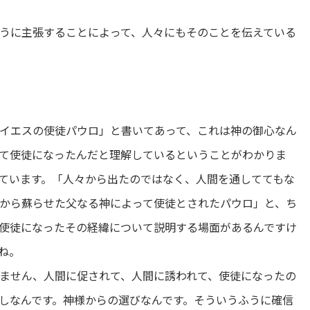
うに主張することによって、人々にもそのことを伝えている
イエスの使徒パウロ」と書いてあって、これは神の御心なん
て使徒になったんだと理解しているということがわかりま
っています。「人々から出たのではなく、人間を通しててもな
から蘇らせた父なる神によって使徒とされたパウロ」と、ち
使徒になったその経緯について説明する場面があるんですけ
ね。
ません、人間に促されて、人間に誘われて、使徒になったの
しなんです。神様からの選びなんです。そういうふうに確信