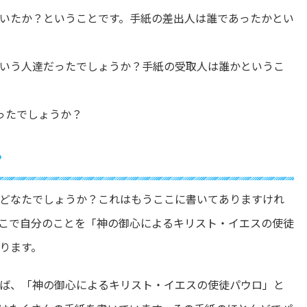
いたか？ということです。手紙の差出人は誰であったかとい
いう人達だったでしょうか？手紙の受取人は誰かというこ
ったでしょうか？
？
どなたでしょうか？これはもうここに書いてありますけれ
こで自分のことを「神の御心によるキリスト・イエスの使徒
ります。
ば、「神の御心によるキリスト・イエスの使徒パウロ」と