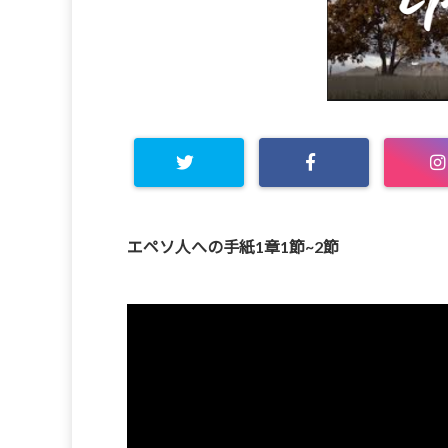
エペソ人への手紙1章1節~2節