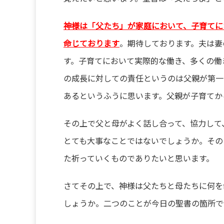
神様は「父たち」が家庭において、子育てに
命じております
。期待しております。夫は妻
す。子育てにおいて実際的な働き、多くの働
の成長に対しての責任というのは父親が第一
あるというふうに思います。父親が子育てか
その上で父と母がよく話し合って、協力して
とても大事なことではないでしょうか。その
た祈っていくものでありたいと思います。
さてその上で、神様は父たちと母たちに何を
しょうか。二つのことが今日の聖書の箇所で