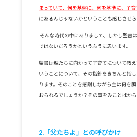
まっていて、何を基盤に、何を基準に、子育
にあるんじゃないかということも感じさせら
そんな時代の中にありまして、しかし聖書
ではないだろうかというふうに思います。
聖書は親たちに向かって子育てについて教え
いうことについて、その指針をきちんと指し
ります。そのことを感謝しながら主は何を願
おられるでしょうか？その事をみことばから
2.「父たちよ」との呼びかけ