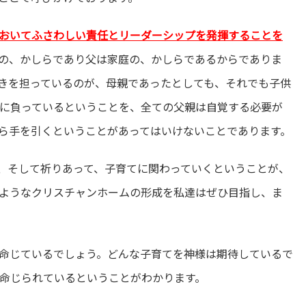
おいてふさわしい責任とリーダーシップを発揮することを
の、かしらであり父は家庭の、かしらであるからでありま
きを担っているのが、母親であったとしても、それでも子供
に負っているということを、全ての父親は自覚する必要が
ら手を引くということがあってはいけないことであります。
、そして祈りあって、子育てに関わっていくということが、
ようなクリスチャンホームの形成を私達はぜひ目指し、ま
命じているでしょう。どんな子育てを神様は期待しているで
命じられているということがわかります。