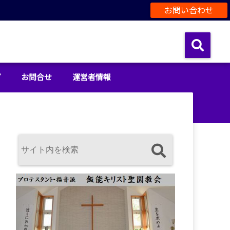
お問い合わせ
プ
お問合せ
運営者情報