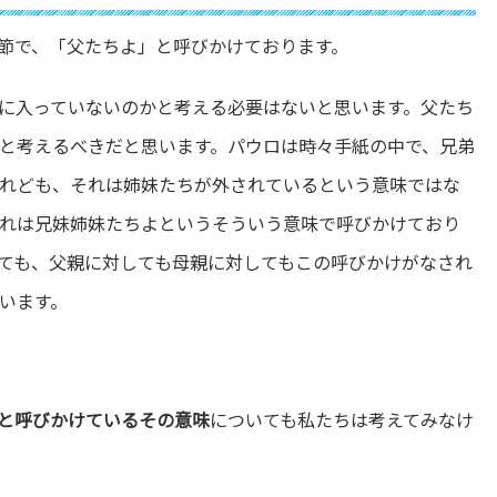
4節で、「父たちよ」と呼びかけております。
に入っていないのかと考える必要はないと思います。父たち
と考えるべきだと思います。パウロは時々手紙の中で、兄弟
れども、それは姉妹たちが外されているという意味ではな
れは兄妹姉妹たちよというそういう意味で呼びかけており
ても、父親に対しても母親に対してもこの呼びかけがなされ
います。
と呼びかけているその意味
についても私たちは考えてみなけ