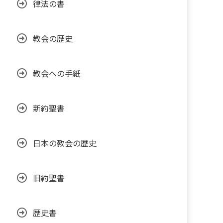
律法の書
教会の歴史
教会への手紙
新約聖書
日本の教会の歴史
旧約聖書
歴史書