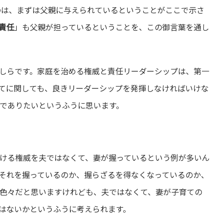
のは、まずは父親に与えられているということがここで示さ
責任
」も父親が担っているということを、この御言葉を通し
しらです。家庭を治める権威と責任リーダーシップは、第一
てに関しても、良きリーダーシップを発揮しなければいけな
でありたいというふうに思います。
ける権威を夫ではなくて、妻が握っているという例が多いん
それを握っているのか、握らざるを得なくなっているのか、
色々だと思いますけれども、夫ではなくて、妻が子育ての
はないかというふうに考えられます。