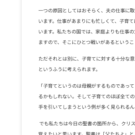
一つの原因としてはおそらく、夫の仕事に取
います。仕事があまりにも忙しくて、子育て
います。私たちの国では、家庭よりも仕事の
ますので、そこにひとつ戦いがあるというこ
ただそれとは別に、子育てに対する十分な意
というふうに考えられます。
「子育てというのは母親がするものであって
るかもしれない。そして子育てのほぼ全ての
手を引いてしまうという例が多く見られるん
でも私たちは今日の聖書の箇所から、クリ
覚えたいと思います。聖書は「父たちよ」と