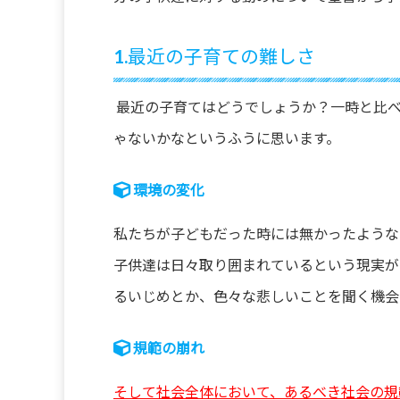
ー
1.最近の子育ての難しさ
最近の子育てはどうでしょうか？一時と比
ゃないかなというふうに思います。
環境の変化
私たちが子どもだった時には無かったようなも
子供達は日々取り囲まれているという現実が
るいじめとか、色々な悲しいことを聞く機会
規範の崩れ
そして社会全体において、あるべき社会の規