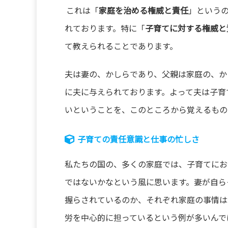
これは「
家庭を治める権威と責任
」という
れております。特に「
子育てに対する権威と
て教えられることであります。
夫は妻の、かしらであり、父親は家庭の、か
に夫に与えられております。よって夫は子育
いということを、このところから覚えるもの
子育ての責任意識と仕事の忙しさ
私たちの国の、多くの家庭では、子育てにお
ではないかなという風に思います。妻が自ら
握らされているのか、それぞれ家庭の事情は
労を中心的に担っているという例が多いんで