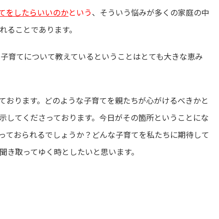
てをしたらいいのか
という
、そういう悩みが多くの家庭の中
れることであります。
は子育てについて教えているということはとても大きな恵み
ております。どのような子育てを親たちが心がけるべきかと
示してくださっております。今日がその箇所ということにな
っておられるでしょうか？どんな子育てを私たちに期待して
聞き取ってゆく時としたいと思います。