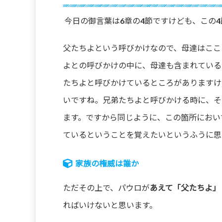
今日の御言葉は6章の4節ですけども、この
父たちよという呼びかけなので、母達はここ
よとの呼びかけの中に、母達も含まれている
たちよと呼びかけているところがありますけ
いですね。兄弟たちよと呼びかける時に、そ
ます。ですから同じように、この箇所におい
ているということを覚えたいというふうに思
家族の権威は誰か
ただその上で、パウロが
あえて「父たちよ」
ればいけないと思います。