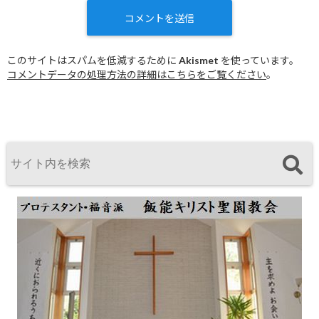
このサイトはスパムを低減するために Akismet を使っています。
コメントデータの処理方法の詳細はこちらをご覧ください
。