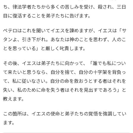
ー
ち、律法学者たちから多くの苦しみを受け、殺され、三日
目に復活することを弟子たちに告げます。
ペテロはこれを聞いてイエスを諫めますが、イエスは「サ
タンよ、引き下がれ。あなたは神のことを思わず、人のこ
とを思っている」と厳しく叱責します。
その後、イエスは弟子たちに向かって、「誰でも私につい
て来たいと思うなら、自分を捨て、自分の十字架を背負っ
て、私に従いなさい。自分の命を救おうとする者はそれを
失い、私のために命を失う者はそれを見出すであろう」と
教えます。
この箇所は、イエスの使命と弟子たちの覚悟を強調してい
ます。