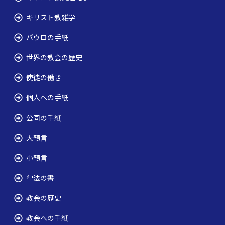
キリスト教雑学
パウロの手紙
世界の教会の歴史
使徒の働き
個人への手紙
公同の手紙
大預言
小預言
律法の書
教会の歴史
教会への手紙