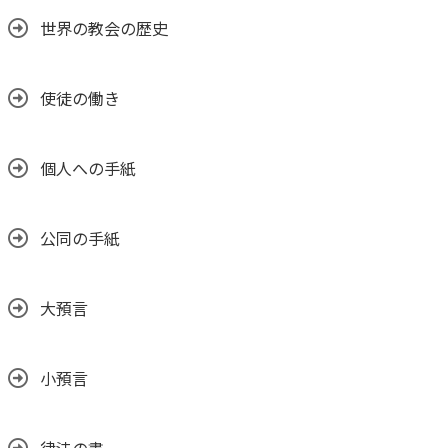
世界の教会の歴史
使徒の働き
個人への手紙
公同の手紙
大預言
小預言