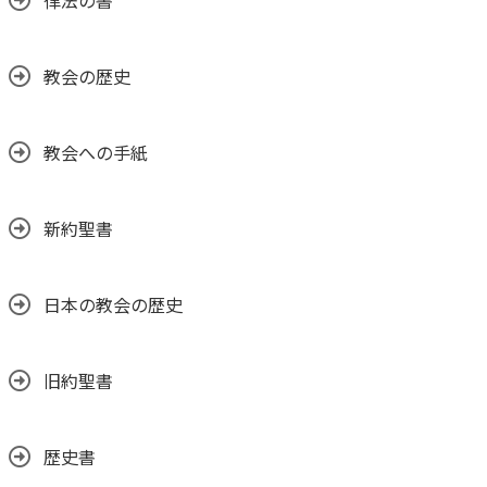
律法の書
教会の歴史
教会への手紙
新約聖書
日本の教会の歴史
旧約聖書
歴史書