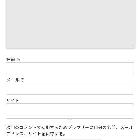
名前
※
メール
※
サイト
次回のコメントで使用するためブラウザーに自分の名前、メール
アドレス、サイトを保存する。