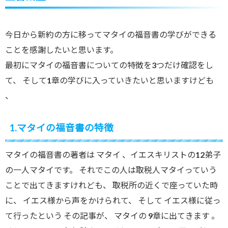
今日から新約の方に移ってマタイの福音書の学びができる
ことを感謝したいと思います。
最初にマタイの福音書についての特徴を3つだけ確認をし
て、 そして1章の学びに入っていきたいと思いますけども
、
1.マタイの福音書の特徴
マタイの福音書の著者は マタイ 、イエスキリストの12弟子
の一人マタイです。 それでこの人は取税人マタイっていう
ことで出てきますけれども、 取税所の近くで座っていた時
に、 イエス様から声をかけられて、 そして イエス様に従っ
て行ったという その記事が、 マタイの 9章に出てきます 。