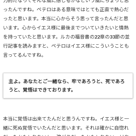
力的だなってそんな風に感じるかなという風にちょっと思
ったんですね。ペテロはある意味ではとても正直で熱心だ
ったと思います。本当に心からそう思って言ったんだと思
います。心からイエス様に最後までついていきたいと情熱
を持っていたと思います。ルカの福音書の22章の33節の並
行記事を読みますと、ペテロはイエス様にこういうことも
言ってるんですね。
主よ。あなたとご一緒なら、牢であろうと、死であろ
うと、覚悟はできております。
本当に覚悟は出来てたんだと思うんですね。イエス様と一
緒に死ぬ覚悟でいたんだと思います。それは確かに自惚れ