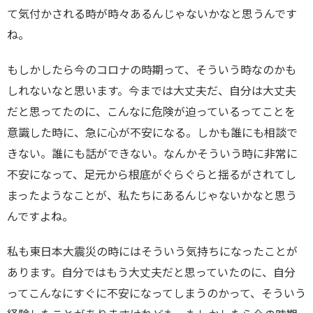
て気付かされる時が時々あるんじゃないかなと思うんです
ね。
もしかしたら今のコロナの時期って、そういう時なのかも
しれないなと思います。今までは大丈夫だ、自分は大丈夫
だと思ってたのに、こんなに危険が迫っているってことを
意識した時に、急に心が不安になる。しかも誰にも相談で
きない。誰にも話ができない。なんかそういう時に非常に
不安になって、足元から根底がぐらぐらと揺るがされてし
まったようなことが、私たちにあるんじゃないかなと思う
んですよね。
私も東日本大震災の時にはそういう気持ちになったことが
あります。自分ではもう大丈夫だと思っていたのに、自分
ってこんなにすぐに不安になってしまうのかって、そういう