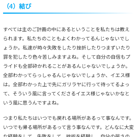
（4）結び
すべては主のご計画の中にあるということを私たちは教え
られます。私たちのこともよくわかってるんじゃないでし
ょうか。私達が時々失敗をしたり挫折したりつまずいたり
罪を犯したり色々苦しみますよね。そして自分の自信もプ
ライドも全部砕かれることがあるんじゃないでしょうか。
全部わかってらっしゃるんじゃないでしょうか、イエス様
は。全部わかった上で先にガリラヤに行って待ってるよっ
て、そういう風に言ってくださるイエス様じゃないかなと
いう風に思うんですよね。
つまり私たちはいつでも戻れる場所があるって事なんです。
いつでも帰る場所があるって言う事なんです。どんなに大変
な経験をして、失敗をして、挫折を経験し、自分の弱さの