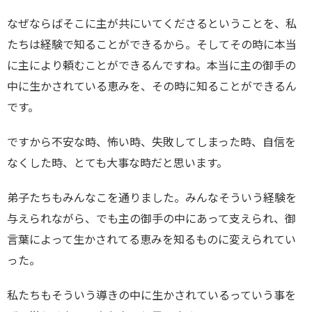
なぜならばそこに主が共にいてくださるということを、私
たちは経験で知ることができるから。そしてその時に本当
に主により頼むことができるんですね。本当に主の御手の
中に生かされている恵みを、その時に知ることができるん
です。
ですから不安な時、怖い時、失敗してしまった時、自信を
なくした時、とても大事な時だと思います。
弟子たちもみんなこを通りました。みんなそういう経験を
与えられながら、でも主の御手の中にあって支えられ、御
言葉によって生かされてる恵みを知るものに変えられてい
った。
私たちもそういう導きの中に生かされているっていう事を