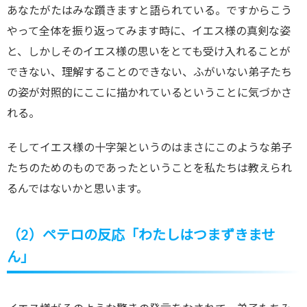
あなたがたはみな躓きますと語られている。ですからこう
やって全体を振り返ってみます時に、イエス様の真剣な姿
と、しかしそのイエス様の思いをとても受け入れることが
できない、理解することのできない、ふがいない弟子たち
の姿が対照的にここに描かれているということに気づかさ
れる。
そしてイエス様の十字架というのはまさにこのような弟子
たちのためのものであったということを私たちは教えられ
るんではないかと思います。
（2）ペテロの反応「わたしはつまずきませ
ん」