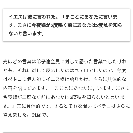
イエスは彼に言われた。「まことにあなたに言いま
す。まさに今夜鶏が2度鳴く前にあなたは3度私を知ら
ないと言います」
先ほどの言葉は弟子達全員に対して語った言葉でしたけれ
ども、それに対して反応したのはペテロでしたので、今度
はペトロに個人的にイエス様は語りかけ、さらに具体的な
内容を語っています。「まことにあなたに言います。まさに
今夜鶏が二度なく前にあなたは3度私を知らないと言いま
す。」実に具体的です。するとそれを聞いてペテロはさらに
答えました。31節で、