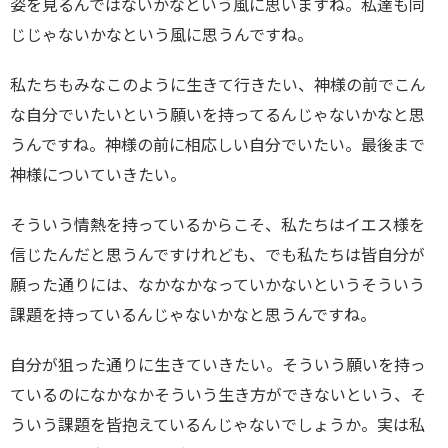
姿を見るんではないかなという風に思いますね。私達も同
じじゃないかなという風に思うんですね。
私たちもみなこのように生きて行きたい、神様の前でこん
な自分でいたいという願いを持ってるんじゃないかなと思
うんですね。神様の前に相応しい自分でいたい。最後まで
神様についていきたい。
そういう情熱を持っているからこそ、私たちはイエス様を
信じたんだと思うんですけれども、でも私たちは皆自分が
願った通りには、なかなかなっていかないというそういう
課題を持っているんじゃないかなと思うんですね。
自分が狙った通りに生きていきたい。そういう願いを持っ
ているのになかなかそういう生き方ができないという、そ
ういう課題を皆抱えているんじゃないでしょうか。実は私