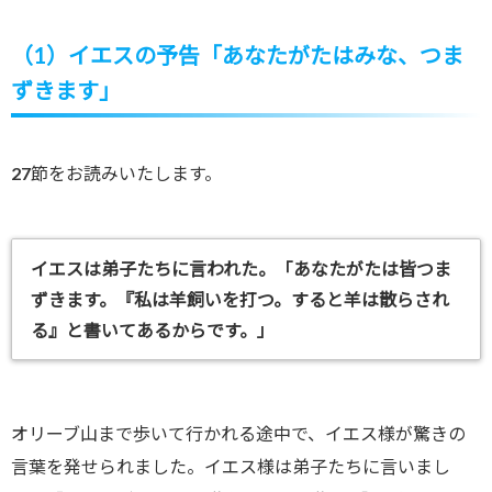
（1）イエスの予告「あなたがたはみな、つま
ずきます」
27節をお読みいたします。
イエスは弟子たちに言われた。「あなたがたは皆つま
ずきます。『私は羊飼いを打つ。すると羊は散らされ
る』と書いてあるからです。」
オリーブ山まで歩いて行かれる途中で、イエス様が驚きの
言葉を発せられました。イエス様は弟子たちに言いまし