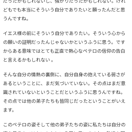
だったかもしれないし、強がりだったかもしれない。けれ
どもでも本当にそういう自分でありたいと願ったんだと思
うんですね。
イエス様の前にそういう自分でありたい。そういう心から
の願いの証明だったんじゃないかというふうに思う。です
からある意味ではとても正直で熱心なペテロの信仰の告白
と言えるかもしれない 。
そんな自分の情熱の裏側に、自分自身の抱えている弱さが
あるということに、まだ気づいていない。その点はまだ意
識されていないということだというふうに思うんですね。
その点では他の弟子たちも皆同じだったということがいえ
ます。
このペテロの姿そして他の弟子たちの姿に私たちは自分の