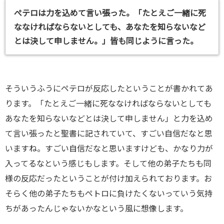
ぺテロは力を込めて言い張った。「たとえご一緒に死
ななければならないとしても、あなたを知らないなど
とは決して申しません。」皆も同じように言った。
そういうふうにペテロが反応したということが書かれてあ
ります。「たとえご一緒に死ななければならないとしても
あなたを知らないなどとは決して申しません」と力を込め
て言い張ったと聖書に記されていて、すごい自信だなと思
いますね。すごい自信だなと思いますけども、かなり力が
入ってるなという感じもします。そして他の弟子たちも同
様の反応だったということが付け加えられております。お
そらく他の弟子たちもペトロに負けたくないっていう気持
ちがあったんじゃないかなという風に想像します。