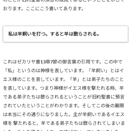
おります。ここにこう書いてあります。
私は羊飼いを打つ。すると羊は散らされる。
これはゼカリヤ書13章7節の御言葉の引用です。この中で
「私」というのは神様を表しています。「羊飼い」とはイ
エス様のことを表しています。「羊」とは弟子たちのこと
を表しています。つまり神様がイエス様を撃たれる時、羊
である弟子たちは散らされるということが旧約聖書に預言
されていたということがわかります。そしてこの後の展開
は本当にその通りになりました。主が羊飼いであるイエス
様を 撃たれると、羊である弟子たちは散らされてしまいま