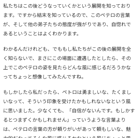
私たちはこの後どうなっていくかという展開を知っており
ます。ですから結末を知っているので、このペテロの言葉
が、そして他の弟子たちの態度が強がりであり、自惚れで
あるということはよくわかります。
わかるんだけれども、でももし私たちがこの後の展開を全
く知らないで、まさにこの場面に遭遇したとしたら、その
上でこのペテロの姿を見たらどんな風に感じるだろうかな
ってちょっと想像してみたんですね。
もしかしたら私だったら、ペトロは勇ましいな、たくまし
いなって、そういう印象を受けたかもしれないなという風
に思いました。少なくても、「自信がないんです。もしかす
るとつまずくかもしれません」っていうような言葉より
は、ペテロの言葉の方が頼りがいがあって頼もしいな、魅