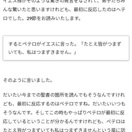
イエス様がそのような驚きの発言をなされて、弟子たちみ
んな驚いたと思いますけれども、最初に反応したのはヘテ
ロでした。29節をお読みいたします。
するとペテロがイエスに言った。「たとえ皆がつまず
いても、私はつまずきません。」
そのように言いました。
だいたい今までの聖書の箇所を読んでもそうなんですけれ
ども、最初に反応するのはペテロですね。だいたいいつも
そうなんです。そしてこの時もやっぱりペテロが最初に反
応しているということが分かるんですけれども、ぺテロは
たとえ皆がつまずいても私はつまずきませんという風に話