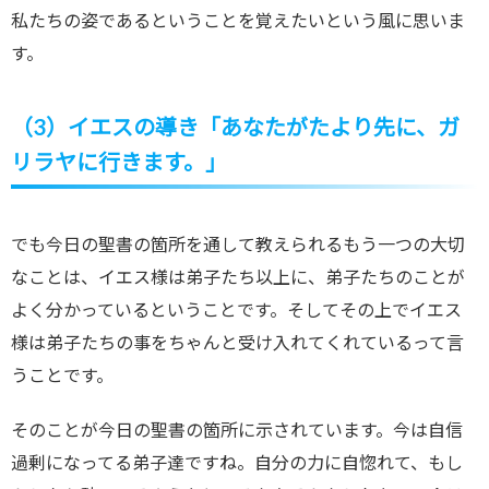
私たちの姿であるということを覚えたいという風に思いま
す。
（3）イエスの導き「あなたがたより先に、ガ
リラヤに行きます。」
でも今日の聖書の箇所を通して教えられるもう一つの大切
なことは、イエス様は弟子たち以上に、弟子たちのことが
よく分かっているということです。そしてその上でイエス
様は弟子たちの事をちゃんと受け入れてくれているって言
うことです。
そのことが今日の聖書の箇所に示されています。今は自信
過剰になってる弟子達ですね。自分の力に自惚れて、もし