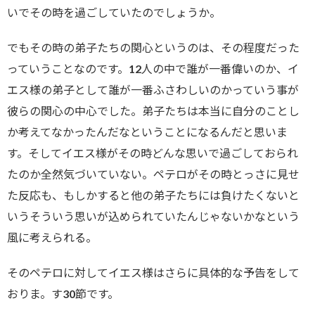
いでその時を過ごしていたのでしょうか。
でもその時の弟子たちの関心というのは、その程度だった
っていうことなのです。12人の中で誰が一番偉いのか、イ
エス様の弟子として誰が一番ふさわしいのかっていう事が
彼らの関心の中心でした。弟子たちは本当に自分のことし
か考えてなかったんだなということになるんだと思いま
す。そしてイエス様がその時どんな思いで過ごしておられ
たのか全然気づいていない。ペテロがその時とっさに見せ
た反応も、もしかすると他の弟子たちには負けたくないと
いうそういう思いが込められていたんじゃないかなという
風に考えられる。
そのペテロに対してイエス様はさらに具体的な予告をして
おりま。す30節です。