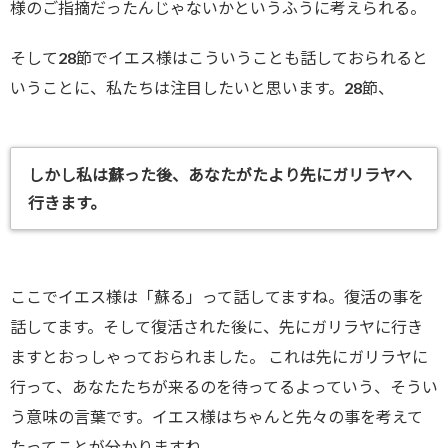
様のご指摘だったんじゃないかというふうに考えられる。
そして28節でイエス様はこういうことも話しておられると
いうことに、私たちは注目したいと思います。28節、
しかし私は蘇った後、あなたがたより先にガリラヤへ
行きます。
ここでイエス様は「蘇る」って話してますね。復活の事を
話してます。そして復活された後に、先にガリラヤに行き
ますとおっしゃっておられました。 これは先にガリラヤに
行って、あなたたちが来るのを待ってるよっていう、そうい
う意味の言葉です。イエス様はちゃんと先々の事を考えて
たってことが分かりますね。