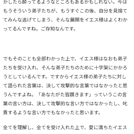
かしたら酔ってるようなところもあるかもしれない。今は
もうそういう弟子たちが、もうすぐこの後、自分を見捨て
てみんな逃げてしまう、そんな展開をイエス様はよくわか
ってるんですね。ご存知なんです。
でもそのことも全部わかった上で、イエス様はなおも弟子
たちを受け入れ、そんな弟子たちのために十字架にかかろ
うとしているんです。ですからイエス様の弟子たちに対し
て語られた言葉は、決して攻撃的な言葉ではなかったと思
うんですよね。「あなたがた皆躓きます」っていうこの言
葉の言い方は、決して攻撃的な言い方ではなかったし、叱
責するような言い方でもなかったと思います。
全てを理解し、全てを受け入れた上で、愛に満ちたイエス