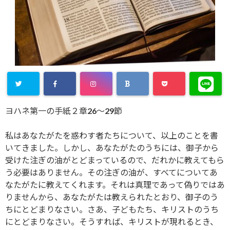
ヨハネ第一の手紙２章26～29節
私はあなたがたを惑わす者たちについて、以上のことを書
いてきました。しかし、あなたがたのうちには、御子から
受けた注ぎの油がとどまっているので、だれかに教えてもら
う必要はありません。その注ぎの油が、すべてについてあ
なたがたに教えてくれます。それは真理であって偽りではあ
りませんから、あなたがたは教えられたとおり、御子のう
ちにとどまりなさい。さあ、子どもたち、キリストのうち
にとどまりなさい。そうすれば、キリストが現れるとき、