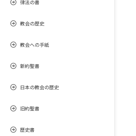
律法の書
教会の歴史
教会への手紙
新約聖書
日本の教会の歴史
旧約聖書
歴史書