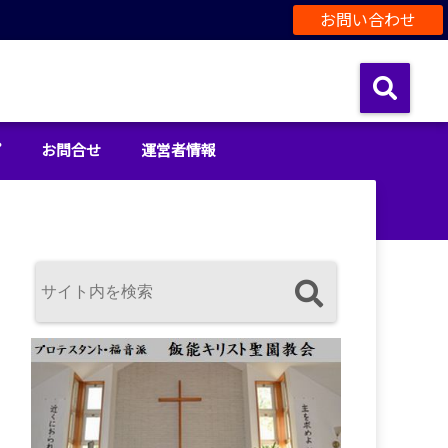
お問い合わせ
プ
お問合せ
運営者情報