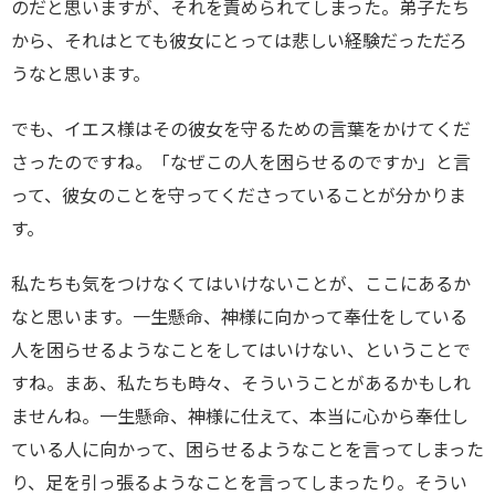
のだと思いますが、それを責められてしまった。弟子たち
から、それはとても彼女にとっては悲しい経験だっただろ
うなと思います。
でも、イエス様はその彼女を守るための言葉をかけてくだ
さったのですね。「なぜこの人を困らせるのですか」と言
って、彼女のことを守ってくださっていることが分かりま
す。
私たちも気をつけなくてはいけないことが、ここにあるか
なと思います。一生懸命、神様に向かって奉仕をしている
人を困らせるようなことをしてはいけない、ということで
すね。まあ、私たちも時々、そういうことがあるかもしれ
ませんね。一生懸命、神様に仕えて、本当に心から奉仕し
ている人に向かって、困らせるようなことを言ってしまった
り、足を引っ張るようなことを言ってしまったり。そうい