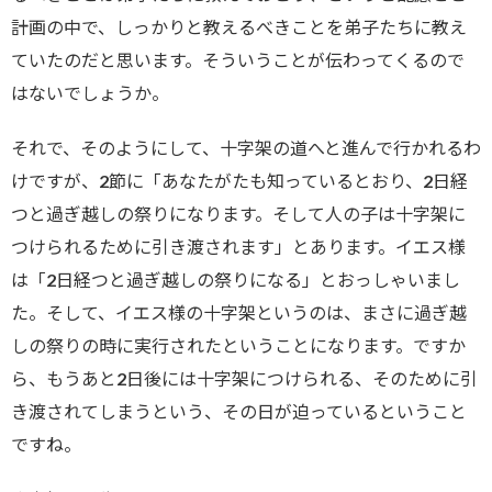
計画の中で、しっかりと教えるべきことを弟子たちに教え
ていたのだと思います。そういうことが伝わってくるので
はないでしょうか。
それで、そのようにして、十字架の道へと進んで行かれるわ
けですが、2節に「あなたがたも知っているとおり、2日経
つと過ぎ越しの祭りになります。そして人の子は十字架に
つけられるために引き渡されます」とあります。イエス様
は「2日経つと過ぎ越しの祭りになる」とおっしゃいまし
た。そして、イエス様の十字架というのは、まさに過ぎ越
しの祭りの時に実行されたということになります。ですか
ら、もうあと2日後には十字架につけられる、そのために引
き渡されてしまうという、その日が迫っているということ
ですね。