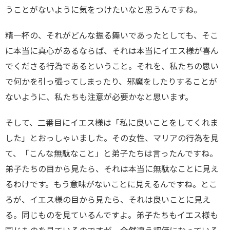
うことがないように気をつけたいなと思うんですね。
精一杯の、それがどんな振る舞いであったとしても、そこ
に本当に真心があるならば、それは本当にイエス様が喜ん
でくださる行為であるということ。それを、私たちの思い
で何かを引っ張ってしまったり、邪魔をしたりすることが
ないように、私たちも注意が必要かなと思います。
そして、二番目にイエス様は「私に良いことをしてくれま
した」とおっしゃいました。その女性、マリアの行為を見
て、「こんな無駄なこと」と弟子たちは言ったんですね。
弟子たちの目から見たら、それは本当に無駄なことに見え
るわけです。もう意味がないことに見えるんですね。とこ
ろが、イエス様の目から見たら、それは良いことに見え
る。同じものを見ているんですよ。弟子たちもイエス様も