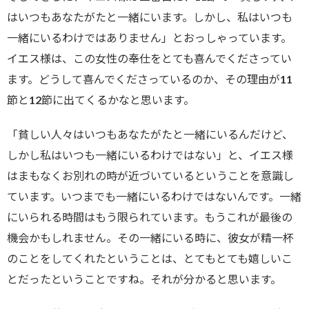
はいつもあなたがたと一緒にいます。しかし、私はいつも
一緒にいるわけではありません」とおっしゃっています。
イエス様は、この女性の奉仕をとても喜んでくださってい
ます。どうして喜んでくださっているのか、その理由が11
節と12節に出てくるかなと思います。
「貧しい人々はいつもあなたがたと一緒にいるんだけど、
しかし私はいつも一緒にいるわけではない」と、イエス様
はまもなくお別れの時が近づいているということを意識し
ています。いつまでも一緒にいるわけではないんです。一緒
にいられる時間はもう限られています。もうこれが最後の
機会かもしれません。その一緒にいる時に、彼女が精一杯
のことをしてくれたということは、とてもとても嬉しいこ
とだったということですね。それが分かると思います。