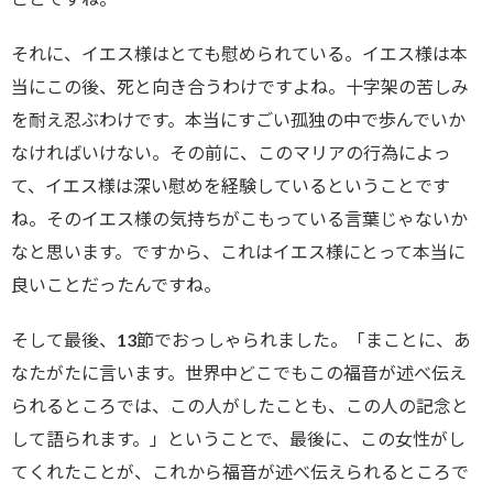
それに、イエス様はとても慰められている。イエス様は本
当にこの後、死と向き合うわけですよね。十字架の苦しみ
を耐え忍ぶわけです。本当にすごい孤独の中で歩んでいか
なければいけない。その前に、このマリアの行為によっ
て、イエス様は深い慰めを経験しているということです
ね。そのイエス様の気持ちがこもっている言葉じゃないか
なと思います。ですから、これはイエス様にとって本当に
良いことだったんですね。
そして最後、13節でおっしゃられました。「まことに、あ
なたがたに言います。世界中どこでもこの福音が述べ伝え
られるところでは、この人がしたことも、この人の記念と
して語られます。」ということで、最後に、この女性がし
てくれたことが、これから福音が述べ伝えられるところで