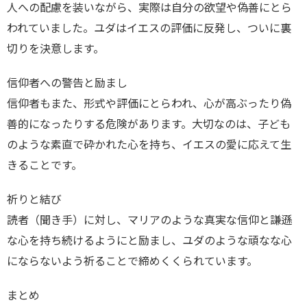
人への配慮を装いながら、実際は自分の欲望や偽善にとら
われていました。ユダはイエスの評価に反発し、ついに裏
切りを決意します。
信仰者への警告と励まし
信仰者もまた、形式や評価にとらわれ、心が高ぶったり偽
善的になったりする危険があります。大切なのは、子ども
のような素直で砕かれた心を持ち、イエスの愛に応えて生
きることです。
祈りと結び
読者（聞き手）に対し、マリアのような真実な信仰と謙遜
な心を持ち続けるようにと励まし、ユダのような頑なな心
にならないよう祈ることで締めくくられています。
まとめ