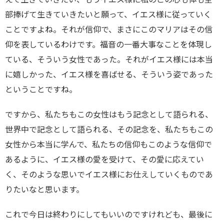
部捧げて生きていきたいと願って、イエス様に従っていく
ことですよね。それが信仰で、まさにこのマリアはその信
仰を表しているわけです。福音の一番大事なことを体現し
ている、そういう女性であった。それがイエス様には本当
に嬉しかった、イエス様を喜ばせる、そういう姿であった
ということですね。
ですから、私たちもこの女性はもう記念として語られる、
世界中で記念として語られる、その記念を、私たちもこの
女性から本当に学んで、私たちの信仰もこのような信仰で
あるように、イエス様の愛を受けて、その愛に応えてい
く、そのような思いでイエス様にお仕えしていくものであ
りたいなと思います。
これで今日は終わりにしてもいいのですけれども、最後に