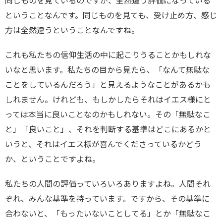
同じものを見ているのですが、全然違う評価になっている
ということなんです。同じものを見ても、受け止め方、感じ
方は全然違うということなんですね。
これも私たちの信仰生活の中に起こりうることかもしれな
いなと思います。私たちの目から見たら、「なんて無駄な
ことをしているんだろう」と見えるようなことがあるかも
しれません。けれども、もしかしたらそれはイエス様にと
っては本当に良いことなのかもしれない。その「無駄なこ
と」「良いこと」、それを判断する基準はどこにあるかと
いうと、それはイエス様が喜んでくださっているかどう
か、ということですよね。
私たちの人間の評価っていろいろありますよね。人間それ
ぞれ、みんな基準を持っています。ですから、その基準に
合わないと、「もったいないことしてる」とか「無駄なこ