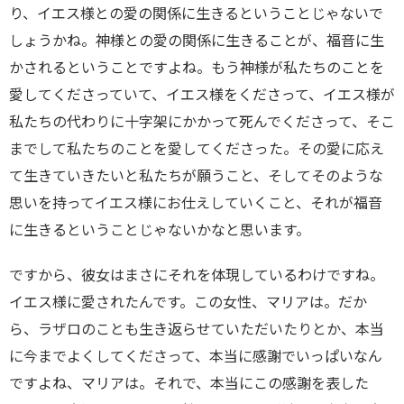
り、イエス様との愛の関係に生きるということじゃないで
しょうかね。神様との愛の関係に生きることが、福音に生
かされるということですよね。もう神様が私たちのことを
愛してくださっていて、イエス様をくださって、イエス様が
私たちの代わりに十字架にかかって死んでくださって、そこ
までして私たちのことを愛してくださった。その愛に応え
て生きていきたいと私たちが願うこと、そしてそのような
思いを持ってイエス様にお仕えしていくこと、それが福音
に生きるということじゃないかなと思います。
ですから、彼女はまさにそれを体現しているわけですね。
イエス様に愛されたんです。この女性、マリアは。だか
ら、ラザロのことも生き返らせていただいたりとか、本当
に今までよくしてくださって、本当に感謝でいっぱいなん
ですよね、マリアは。それで、本当にこの感謝を表した