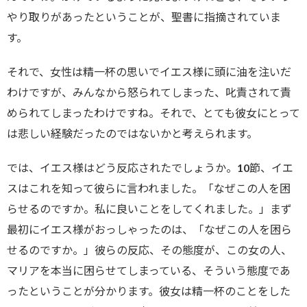
やり取りがあったということが、聖書に指摘されていま
す。
それで、女性は精一杯の思いでイエス様に頭に油を注いだ
わけですが、みんなから怒られてしまった、叱責されて責
められてしまったわけですね。それで、とても彼女にとって
は悲しい経験だったのではないかと考えられます。
では、イエス様はどう反応されたでしょうか。10節、イエ
スはこれを知って彼らに言われました。「なぜこの人を困
らせるのですか。私に良いことをしてくれました。」まず
最初にイエス様がおっしゃったのは、「なぜこの人を困ら
せるのですか。」彼らの反応、その態度が、この女の人、
マリアを本当に困らせてしまっている、そういう態度であ
ったということが分かります。彼女は精一杯のことをした