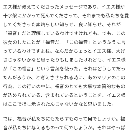
エス様が教えてくださったメッセージであり、イエス様が
十字架にかかって死んでくださって、それまでも私たちを愛
してくださった素晴らしい知らせ、良い知らせ、それが
「福音」だと理解しているわけですけれども、でも、この
彼女のしたことが「福音だ」「この福音」というふうに言
っているわけですよね。なんだかちょっとイエス様、大げ
さじゃないかなと思ったりもしましたけれども、イエス様
が「この福音」という言葉を使った。それはどうしてだっ
たんだろうか、と考えさせられる時に、あのマリアのこの
行為、この行いの中に、福音のとても大事な本質的なもの
が込められている、含まれているということを、イエス様
はここで指し示されたんじゃないかなと思いました。
では、福音が私たちにもたらすものって何でしょうか。福
音が私たちに与えるものって何でしょうか。それはやっぱ