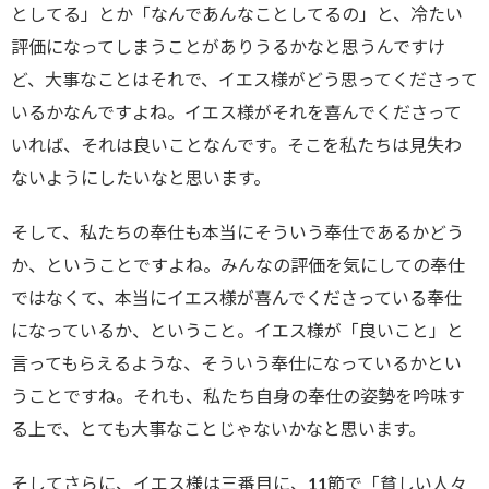
としてる」とか「なんであんなことしてるの」と、冷たい
評価になってしまうことがありうるかなと思うんですけ
ど、大事なことはそれで、イエス様がどう思ってくださって
いるかなんですよね。イエス様がそれを喜んでくださって
いれば、それは良いことなんです。そこを私たちは見失わ
ないようにしたいなと思います。
そして、私たちの奉仕も本当にそういう奉仕であるかどう
か、ということですよね。みんなの評価を気にしての奉仕
ではなくて、本当にイエス様が喜んでくださっている奉仕
になっているか、ということ。イエス様が「良いこと」と
言ってもらえるような、そういう奉仕になっているかとい
うことですね。それも、私たち自身の奉仕の姿勢を吟味す
る上で、とても大事なことじゃないかなと思います。
そしてさらに、イエス様は三番目に、11節で「貧しい人々