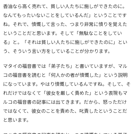
香油なら高く売れて、貧しい人たちに施しができたのに。
なんてもったいないことをしているんだ」ということです
ね。それで、憤慨して言った、つまり非常に憤りを覚えた
ということだと思います。そして「無駄なことをしてい
る」と。「それは貧しい人たちに施しができたのに」とい
う、そういう言い方をしていることが分かります。
マタイの福音書では「弟子たち」と書いていますが、マル
コの福音書を読むと「何人かの者が憤慨した」という説明
になっています。やはり憤慨しているんですね。そして、そ
れだけではなくて「彼女を厳しく責めた」という表現もマ
ルコの福音書の記事には出てきます。だから、怒っただけ
ではなくて、彼女のことを責めた、叱責したということだ
と思います。