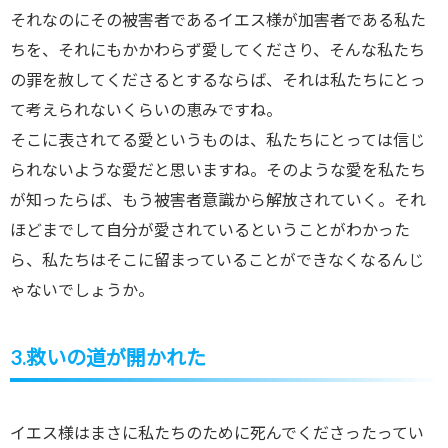
それなのにその被害者であるイエス様が加害者である私た
ちを、それにもかかわらず愛してくださり、そんな私たち
の罪を赦してくださるとするならば、それは私たちにとっ
て考えられないくらいの恵みですね。
そこに表されてる愛というものは、私たちにとっては信じ
られないような愛だと思いますね。そのような愛を私たち
が知ったらば、もう被害者意識から解放されていく。それ
ほどまでして自分が愛されているということがわかった
ら、私たちはそこに留まっていることができなくなるんじ
ゃないでしょうか。
3.救いの道が開かれた
イエス様はまさに私たちのために死んでくださったってい