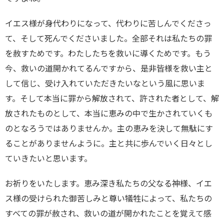
イエス様が身代わりになって、代わりに苦しんでくださっ
て、そして死んでくださいました。全部それは私たちの罪
を赦すためです。わたしたちを救いに導くためです。もう
今、救いの道開かれてるんですから、是非皆様を救い主と
して信じ、受け入れていただきたいなという風に思いま
す。そして本当に罪から解放されて、許された者として、解
放されたものとして、本当に恵みの中で生かされていくも
のとなろうではありませんか。主の恵みを決して無駄にす
ることがありませんように。主と共に歩んでいく日々とし
ていきたいと思います。
お祈りをいたします。恵み深き私たちの父なる神様、イエ
ス様の受けられた御苦しみと尊い犠牲によって、私たちの
すべての罪が赦され、救いの道が開かれたことを覚えて感