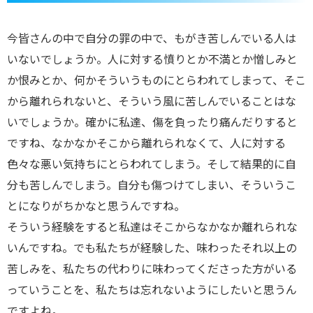
今皆さんの中で自分の罪の中で、もがき苦しんでいる人は
いないでしょうか。人に対する憤りとか不満とか憎しみと
か恨みとか、何かそういうものにとらわれてしまって、そこ
から離れられないと、そういう風に苦しんでいることはな
いでしょうか。確かに私達、傷を負ったり痛んだりすると
ですね、なかなかそこから離れられなくて、人に対する
色々な悪い気持ちにとらわれてしまう。そして結果的に自
分も苦しんでしまう。自分も傷つけてしまい、そういうこ
とになりがちかなと思うんですね。
そういう経験をすると私達はそこからなかなか離れられな
いんですね。でも私たちが経験した、味わったそれ以上の
苦しみを、私たちの代わりに味わってくださった方がいる
っていうことを、私たちは忘れないようにしたいと思うん
ですよね。