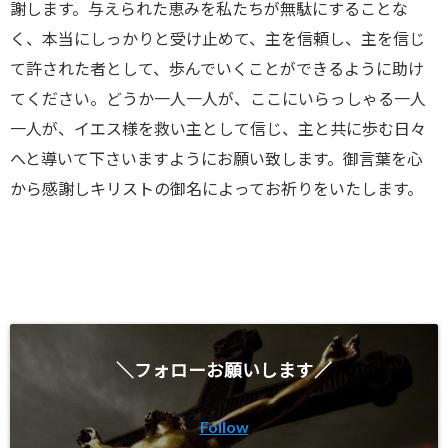
謝します。与えられた恵みを私たちが無駄にすることな
く、本当にしっかりと受け止めて、主を信頼し、主を信じ
て許された者として、歩んでいくことができるように助け
てください。どうか一人一人が、ここにいらっしゃる一人
一人が、イエス様を救い主として信じ、主と共に歩む日々
へと導いて下さいますようにお願い致します。御言葉を心
から感謝しキリストの御名によってお祈りをいたします。
＼フォローお願いします／
Follow