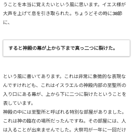
うことを本当に覚えたいという風に思います。イエス様が
大声を上げて息を引き取られた。ちょうどその時に38節
に、
すると神殿の幕が上から下まで真っ二つに裂けた。
という風に書いてあります。これは非常に象徴的な表現な
んですけれども、これはイスラエルの神殿内部の至聖所の
入り口にある幕が、上から下に二つに裂けたということを
表しています。
神殿の中には至聖所と呼ばれる特別な部屋がありました。
これは神の臨在の場所だったんですね。その部屋には、人
は入ることが出来ませんでした。大祭司が一年に一回だけ