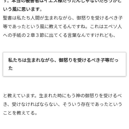
す。
本当の被害者はイエス様だったんじゃないだろうかと
いう風に思います
。
聖書は私たち人間が生まれながら、御怒りを受けるべき子
等であったという風に教えてるんですね。これはエペソ人
への手紙の２章３節に出てくる言葉なんですけれども、
私たちは生まれながら、御怒りを受けるべき子等だっ
た
と教えています。生まれた時にもう神の御怒りを受けるべ
き、受けなければならない、そういう存在であったという
ことを教えてる。