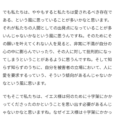
でも私たちは、ややもすると私たちは愛されるべき存在で
ある、という風に思っていることが多いかなと思います。
それが私たちの人間としての出発点になっていることが多
いんじゃないかなという風に思うんですね。そのためにそ
の願いを叶えてくれない人を見ると、非常に不満が自分の
心の中に膨らんでいったり、その人に対して批判的になっ
てしまうということがあるように思うんですね。そして知
らず知らずのうちに、自分を被害者の立場において、人に
愛を要求するっていう、そういう傾向があるんじゃないか
なという風に思います。
でもそこで私たちは、イエス様は何のために十字架にかか
ってくださったのかということを思い出す必要があるんじ
ゃないかなと思いますね。なぜイエス様は十字架にかかっ