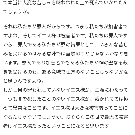
て本当に大変な苦しみを味わわれた上で死んでいかれたん
でしょうか。
それは私たちが罪人だからです。つまり私たちが加害者で
すよね。そしてイエス様は被害者です。私たちは罪人です
から、罪人である私たちが罪の結果として、いろんな苦し
みを受けるのはある意味では当然のことじゃないかなと思
います。罪人であり加害者でもある私たちが神の聖なる裁
きを受けるのも、ある意味で仕方のないことじゃないかな
と思うんですよね。
しかし何の罪も犯していないイエス様が、生涯にわたって
一つも罪を犯したことのないイエス様が、裁かれるのは極
めて異常なことです。イエス様は大変な被害者ってことに
なるんじゃないでしょうか。おそらくこの世で最大の被害
者はイエス様だったということになると思います。