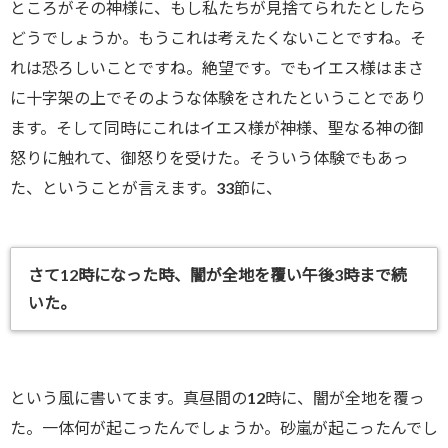
ところがその神様に、もし私たちが見捨てられたとしたら
どうでしょうか。もうこれは考えたくないことですね。そ
れは恐ろしいことですね。絶望です。でもイエス様はまさ
に十字架の上でそのような体験をされたということであり
ます。そして同時にこれはイエス様が神様、聖なる神の御
怒りに触れて、御怒りを受けた。そういう体験でもあっ
た、ということが言えます。33節に、
さて12時になった時、闇が全地を覆い午後3時まで続
いた。
という風に書いてます。真昼間の12時に、闇が全地を覆っ
た。一体何が起こったんでしょうか。砂嵐が起こったんでし