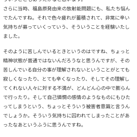
さらに当時、福島原発由来の放射能問題にも、私たち悩ん
でたんですね。それで色々疲れが蓄積されて、非常に辛い
気持ちが募っていくっていう、そういうことを経験いたし
ました。
そのように苦しんでいるときというのはですね、ちょっと
精神状態が普通ではないんだろうなと思うんですが、その
苦しんでいる自分の事が理解されないということがとても
寂しくなったり、とても辛くなったり、そしてその理解し
てくれない人々に対する不満が、どんどん心の中で膨らん
で行ったり。そして自己憐憫の感情のようなものにもひた
ってしまうという、ちょっとそういう被害者意識と言うん
でしょうか。そういう気持ちに囚われてしまったことがあ
ったなあというふうに思うんですね。