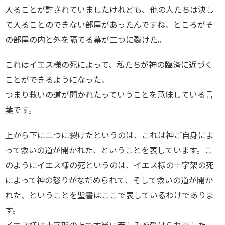
入ることが許されていましたけれども、他の人たちは決し
て入ることのできない部屋があったんですね。ところがそ
の部屋の内と外を隔てる幕が二つに裂けた。
これはイエス様の死によって、私たちが神の臨済に近づく
ことができるようになった。
つまり救いの道が開かれたっていうことを意味している言
葉です。
上から下に二つに裂けたというのは、これは神ご自身によ
って救いの道が開かれた、ということを表しています。こ
のようにイエス様の死というのは、イエス様の十字架の死
によって神の怒りがなだめられて、そして救いの道が開か
れた、ということを聖書はここで表しているわけでありま
す。