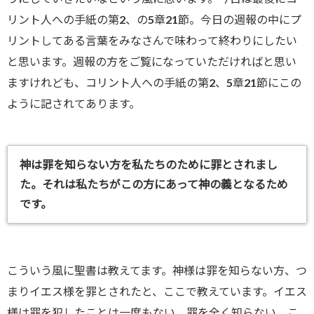
リント人への手紙の第2、の5章21節。今日の週報の中にプ
リントしてある言葉をみなさんで味わって終わりにしたい
と思います。週報の方をご覧になっていただければと思い
ますけれども、コリント人への手紙の第2、5章21節にこの
ように記されてあります。
神は罪を知らない方を私たちのために罪とされまし
た。それは私たちがこの方にあって神の義となるため
です。
こういう風に聖書は教えてます。神様は罪を知らない方、つ
まりイエス様を罪とされたと、ここで教えています。イエス
様は罪を犯したことは一度もない。罪を全く知らない、こ