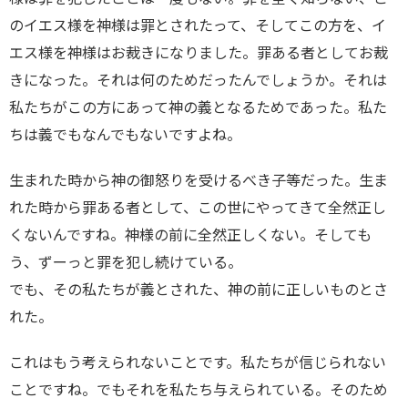
のイエス様を神様は罪とされたって、そしてこの方を、イ
エス様を神様はお裁きになりました。罪ある者としてお裁
きになった。それは何のためだったんでしょうか。それは
私たちがこの方にあって神の義となるためであった。私た
ちは義でもなんでもないですよね。
生まれた時から神の御怒りを受けるべき子等だった。生ま
れた時から罪ある者として、この世にやってきて全然正し
くないんですね。神様の前に全然正しくない。そしても
う、ずーっと罪を犯し続けている。
でも、その私たちが義とされた、神の前に正しいものとさ
れた。
これはもう考えられないことです。私たちが信じられない
ことですね。でもそれを私たち与えられている。そのため