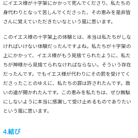
にイエス様が十字架にかかって死んでくださり、私たちの
身代わりとなって苦しんでくださった、その恵みを是非皆
さんに覚えていただきたいなという風に思います。
このイエス様の十字架上の体験とは、本当は私たちがしな
ければいけない体験だったんですよね。私たちが十字架の
上にかかって、イエス様がもう見捨てられたように、私た
ちが神様から見捨てられなければならない。そういう存在
だったんです。でもイエス様が代わりにその罰を受けてく
ださったことのゆえに、私たちの罪は許されたんです。救
いの道が開かれたんです。この恵みを私たちは、ぜひ無駄
にしないように本当に感謝して受け止めるものでありたい
という風に思います。
4.結び