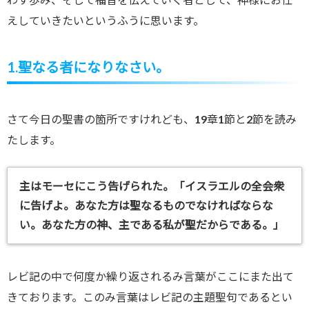
えしていきたいというふうに思います。
1.聖なる者になりなさい。
さて今日の聖書の箇所ですけれども、19章1節と2節を読み
たします。
主はモーセにこう告げられた。「イスラエルの全会衆
に告げよ。あなた方は聖なるものでなければならな
い。あなた方の神、主である私が聖だからである。」
レビ記の中で何度か繰り返されるみ言葉がここにまた出て
きております。このみ言葉はレビ記の主題聖句であるとい