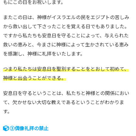
もにこの日をお祝いします。
またこの日は、神様がイスラエルの民をエジプトの苦しみ
から救い出して下さったことを覚える日でもありました。
ですから私たちも安息日を守ることによって、与えられた
救いの恵みと、今まさに神様によって生かされている恵み
を感謝し、神様に礼拝をいたします。
つまり私たちは安息日を聖別することをとおして初めて、
神様と出会うことができる。
安息日を守るということは、私たちと神様との関係におい
て、欠かせない大切な教えであるということがわかりま
す。
③偶像礼拝の禁止