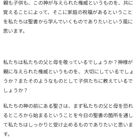
親も子供も、この神が与えられた権威というものを、共に
覚えることによって、そこに家庭の祝福があるということ
を私たちは聖書から学んでいくものでありたいという風に
思います。
私たちは私たちの父と母を敬っているでしょうか？神様が
親に与えられた権威というものを、 大切にしているでしょ
うか？またそのようなものとして子供たちに教えているで
しょうか？
私たちの神の前にある聖さは、まず私たちの父と母を恐れ
るところから始まるということを今日の聖書の箇所を通し
て私たちはしっかりと受け止めるものでありたいと思いま
す。