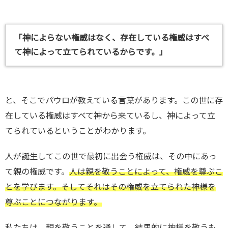
「神によらない権威はなく、存在している権威はすべ
て神によって立てられているからです。」
と、そこでパウロが教えている言葉があります。この世に存
在している権威はすべて神から来ているし、神によって立
てられているということがわかります。
人が誕生してこの世で最初に出会う権威は、その中にあっ
て親の権威です。
人は親を敬うことによって、権威を尊ぶこ
とを学びます。そしてそれはその権威を立てられた神様を
尊ぶことにつながります。
私たちは、親を敬うことを通して、結果的に神様を敬うも