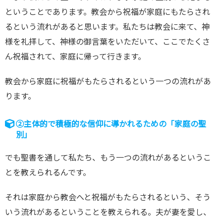
ということであります。教会から祝福が家庭にもたらされ
るという流れがあると思います。私たちは教会に来て、神
様を礼拝して、神様の御言葉をいただいて、ここでたくさ
ん祝福されて、家庭に帰って行きます。
教会から家庭に祝福がもたらされるという一つの流れがあ
ります。
②主体的で積極的な信仰に導かれるための「家庭の聖
別」
でも聖書を通して私たち、もう一つの流れがあるというこ
とを教えられるんです。
それは家庭から教会へと祝福がもたらされるという、そう
いう流れがあるということを教えられる。夫が妻を愛し、