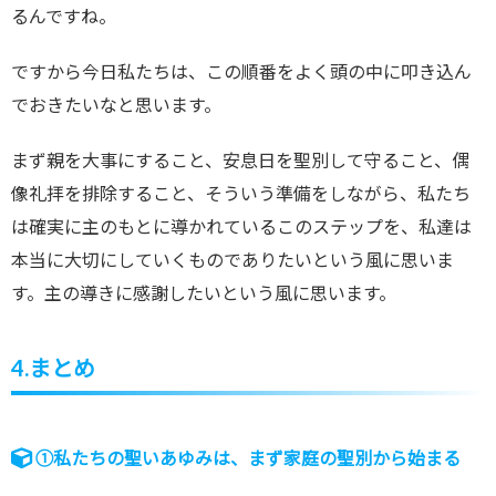
るんですね。
ですから今日私たちは、この順番をよく頭の中に叩き込ん
でおきたいなと思います。
まず親を大事にすること、安息日を聖別して守ること、偶
像礼拝を排除すること、そういう準備をしながら、私たち
は確実に主のもとに導かれているこのステップを、私達は
本当に大切にしていくものでありたいという風に思いま
す。主の導きに感謝したいという風に思います。
4.まとめ
①私たちの聖いあゆみは、まず家庭の聖別から始まる