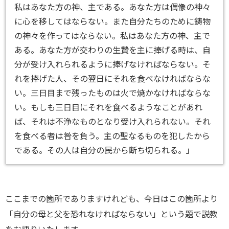
私はあなた方の神、主である。あなた方は偶像の神々
に心を移してはならない。また自分たちのために鋳物
の神々を作ってはならない。私はあなた方の神、主で
ある。あなた方が交わりの生贄を主に捧げる時は、自
分が受け入れられるように捧げなければならない。そ
れを捧げた人、その翌日にそれを食べなければならな
い。三日目まで残ったものは火で焼かなければならな
い。もしも三日目にそれを食べるようなことがあれ
ば、それは不浄なものとなり受け入れられない。それ
を食べる者は咎を負う。主の聖なるものを犯したから
である。その人は自分の民から断ち切られる。」
ここまでの箇所でありますけれども、今日はこの箇所より
「自分の母と父を恐れなければならない」という題で説教