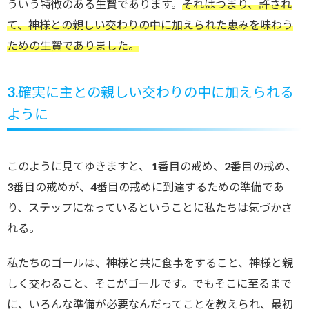
ういう特徴のある生贄であります。
それはつまり、許され
て、神様との親しい交わりの中に加えられた恵みを味わう
ための生贄でありました。
3.
確実に主との親しい交わりの中に加えられる
ように
このように見てゆきますと、 1番目の戒め、2番目の戒め、
3番目の戒めが、4番目の戒めに到達するための準備であ
り、ステップになっているということに私たちは気づかさ
れる。
私たちのゴールは、神様と共に食事をすること、神様と親
しく交わること、そこがゴールです。でもそこに至るまで
に、いろんな準備が必要なんだってことを教えられ、最初