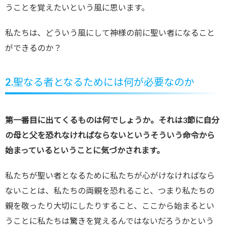
うことを覚えたいという風に思います。
私たちは、どういう風にして神様の前に聖い者になること
ができるのか？
2.
聖なる者となるためには何が必要なのか
第一番目に出てくるものは何でしょうか。それは3節に自分
の母と父を恐れなければならないというそういう命令から
始まっているということに気づかされます。
私たちが聖い者となるために私たちが心がけなければなら
ないことは、私たちの両親を恐れること、つまり私たちの
親を敬ったり大切にしたりすること、ここから始まるとい
うことに私たちは驚きを覚えるんではないだろうかという