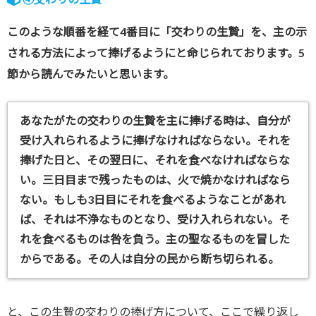
このような順番を経て4番目に「交わりの生贄」を、主の示
される方法によって捧げるようにと命じられております。5
節から読んでみたいと思います。
あなたがたの交わりの生贄を主に捧げる時は、自分が
受け入れられるように捧げなければならない。それを
捧げた日と、その翌日に、それを食べなければならな
い。三日目まで残ったものは、火で焼かなければなら
ない。もしも3日目にそれを食べるようなことがあれ
ば、それは不浄なものとなり、受け入れられない。そ
れを食べるものは咎を負う。主の聖なるものを冒した
からである。その人は自分の民から断ち切られる。
と、この生贄の交わりの捧げ方について、ここで繰り返し