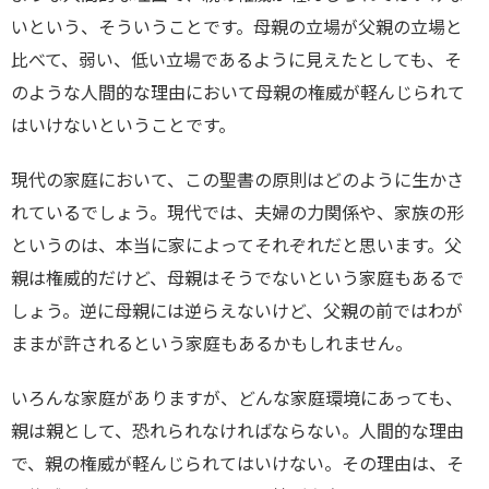
いという、そういうことです。母親の立場が父親の立場と
比べて、弱い、低い立場であるように見えたとしても、そ
のような人間的な理由において母親の権威が軽んじられて
はいけないということです。
現代の家庭において、この聖書の原則はどのように生かさ
れているでしょう。現代では、夫婦の力関係や、家族の形
というのは、本当に家によってそれぞれだと思います。父
親は権威的だけど、母親はそうでないという家庭もあるで
しょう。逆に母親には逆らえないけど、父親の前ではわが
ままが許されるという家庭もあるかもしれません。
いろんな家庭がありますが、どんな家庭環境にあっても、
親は親として、恐れられなければならない。人間的な理由
で、親の権威が軽んじられてはいけない。その理由は、そ