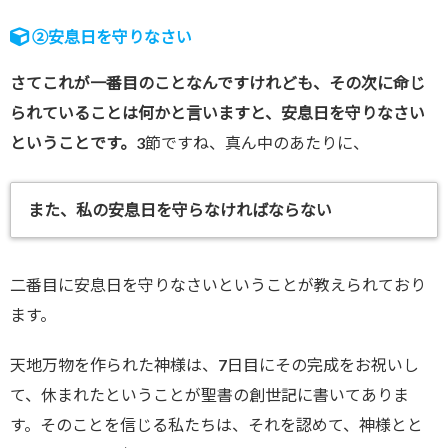
②安息日を守りなさい
さてこれが一番目のことなんですけれども、その次に命じ
られていることは何かと言いますと、安息日を守りなさい
ということです。
3節ですね、真ん中のあたりに、
また、私の安息日を守らなければならない
二番目に安息日を守りなさいということが教えられており
ます。
天地万物を作られた神様は、7日目にその完成をお祝いし
て、休まれたということが聖書の創世記に書いてありま
す。そのことを信じる私たちは、それを認めて、神様とと