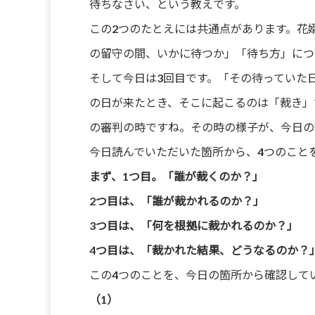
待ちなさい、という教えです。
この2つのたとえには共通点があります。花
の留守の間、いかに待つか」「待ち方」につ
そして今日は3回目です。「その待っていた
の日が来たとき、そこに起こるのは「裁き」で
の審判の時ですね。その時の様子が、今日の
今日読んでいただいた箇所から、4つのこと
まず、1つ目。「誰が裁くのか？」
2つ目は、「誰が裁かれるのか？」
3つ目は、「何を根拠に裁かれるのか？」
4つ目は、「裁かれた結果、どうなるのか？
この4つのことを、今日の箇所から確認して
（1）