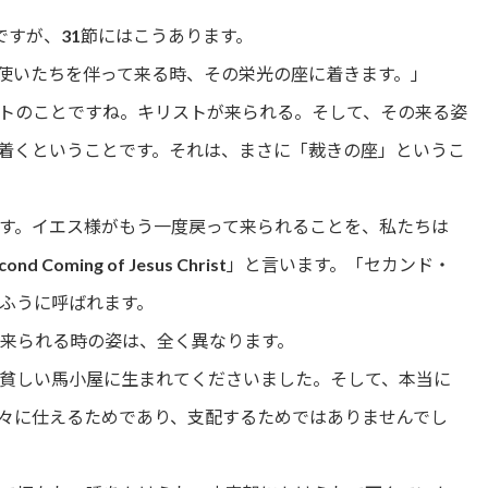
ですが、31節にはこうあります。
使いたちを伴って来る時、その栄光の座に着きます。」
リストのことですね。キリストが来られる。そして、その来る姿
着くということです。それは、まさに「裁きの座」というこ
す。イエス様がもう一度戻って来られることを、私たちは
 Coming of Jesus Christ」と言います。「セカンド・
ふうに呼ばれます。
に来られる時の姿は、全く異なります。
貧しい馬小屋に生まれてくださいました。そして、本当に
々に仕えるためであり、支配するためではありませんでし