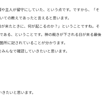
婿や主人が留守にしていた、という点です。ですから、「そ
いての教えであったと言えると思います。
日が来たときに、何が起こるのか？」ということですね。そ
ある、ということです。神の裁きが下される日が来る――最後
箇所に記されていることが分かります。
をみんなで確認していきたいと思います。
」
いきたいと思います。