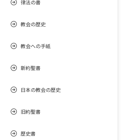
律法の書
教会の歴史
教会への手紙
新約聖書
日本の教会の歴史
旧約聖書
歴史書