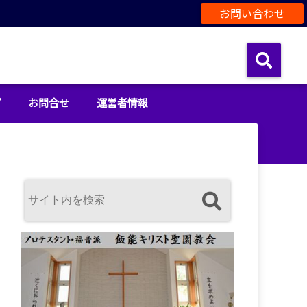
お問い合わせ
プ
お問合せ
運営者情報