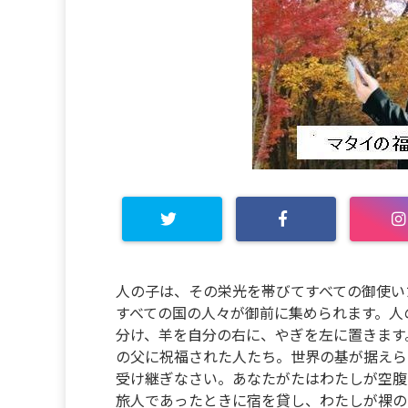
人の子は、その栄光を帯びてすべての御使い
すべての国の人々が御前に集められます。人
分け、羊を自分の右に、やぎを左に置きます
の父に祝福された人たち。世界の基が据えら
受け継ぎなさい。あなたがたはわたしが空腹
旅人であったときに宿を貸し、わたしが裸の