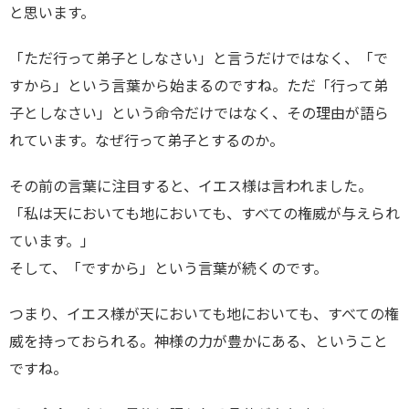
と思います。
「ただ行って弟子としなさい」と言うだけではなく、「で
すから」という言葉から始まるのですね。ただ「行って弟
子としなさい」という命令だけではなく、その理由が語ら
れています。なぜ行って弟子とするのか。
その前の言葉に注目すると、イエス様は言われました。
「私は天においても地においても、すべての権威が与えられ
ています。」
そして、「ですから」という言葉が続くのです。
つまり、イエス様が天においても地においても、すべての権
威を持っておられる。神様の力が豊かにある、ということ
ですね。