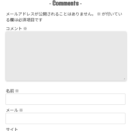
Comments
-
-
メールアドレスが公開されることはありません。
※
が付いてい
る欄は必須項目です
コメント
※
名前
※
メール
※
サイト