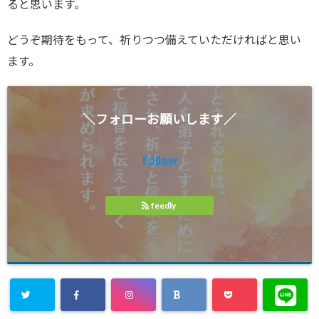
ると思います。
どうぞ期待をもって、祈りつつ備えていただければと思い
ます。
＼フォローお願いします／
Follow
feedly