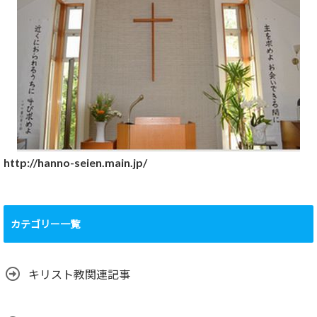
http://hanno-seien.main.jp/
カテゴリー一覧
キリスト教関連記事