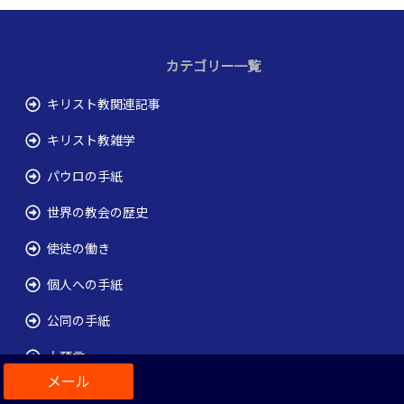
カテゴリー一覧
キリスト教関連記事
キリスト教雑学
パウロの手紙
世界の教会の歴史
使徒の働き
個人への手紙
公同の手紙
大預言
小預言