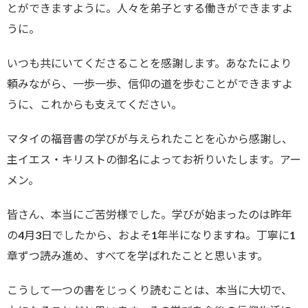
とができますように。人々を弟子とする働きができますよ
うに。
いつも共にいてくださることを感謝します。あなたにより
頼みながら、一歩一歩、信仰の道を歩むことができますよ
うに、これからも支えてください。
マタイの福音書の学びが与えられたことを心から感謝し、
主イエス・キリストの御名によってお祈りいたします。アー
メン。
皆さん、本当にご苦労様でした。学びが始まったのは昨年
の4月3日でしたから、およそ1年半になりますね。丁寧に1
章ずつ読み進め、すべてを学ばれたことと思います。
こうして一つの書をじっくり読むことは、本当に大切で、