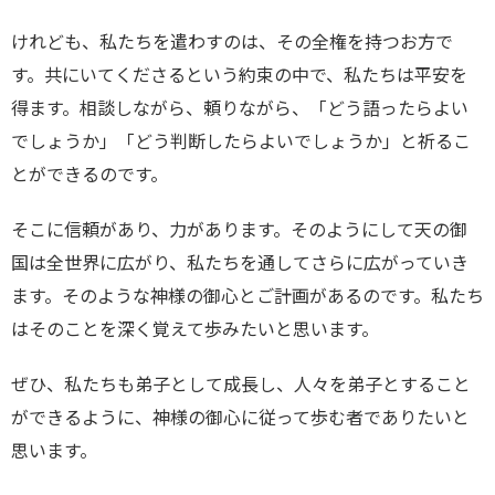
けれども、私たちを遣わすのは、その全権を持つお方で
す。共にいてくださるという約束の中で、私たちは平安を
得ます。相談しながら、頼りながら、「どう語ったらよい
でしょうか」「どう判断したらよいでしょうか」と祈るこ
とができるのです。
そこに信頼があり、力があります。そのようにして天の御
国は全世界に広がり、私たちを通してさらに広がっていき
ます。そのような神様の御心とご計画があるのです。私たち
はそのことを深く覚えて歩みたいと思います。
ぜひ、私たちも弟子として成長し、人々を弟子とすること
ができるように、神様の御心に従って歩む者でありたいと
思います。