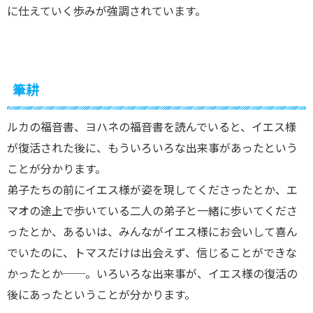
に仕えていく歩みが強調されています。
筆耕
ルカの福音書、ヨハネの福音書を読んでいると、イエス様
が復活された後に、もういろいろな出来事があったという
ことが分かります。
弟子たちの前にイエス様が姿を現してくださったとか、エ
マオの途上で歩いている二人の弟子と一緒に歩いてくださ
ったとか、あるいは、みんながイエス様にお会いして喜ん
でいたのに、トマスだけは出会えず、信じることができな
かったとか──。いろいろな出来事が、イエス様の復活の
後にあったということが分かります。