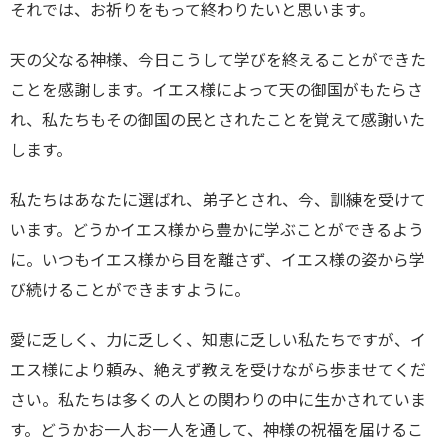
それでは、お祈りをもって終わりたいと思います。
天の父なる神様、今日こうして学びを終えることができた
ことを感謝します。イエス様によって天の御国がもたらさ
れ、私たちもその御国の民とされたことを覚えて感謝いた
します。
私たちはあなたに選ばれ、弟子とされ、今、訓練を受けて
います。どうかイエス様から豊かに学ぶことができるよう
に。いつもイエス様から目を離さず、イエス様の姿から学
び続けることができますように。
愛に乏しく、力に乏しく、知恵に乏しい私たちですが、イ
エス様により頼み、絶えず教えを受けながら歩ませてくだ
さい。私たちは多くの人との関わりの中に生かされていま
す。どうかお一人お一人を通して、神様の祝福を届けるこ