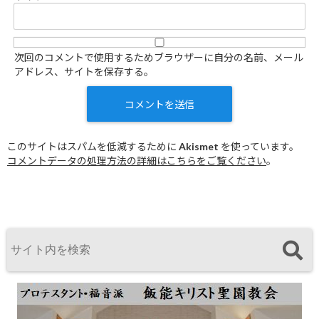
次回のコメントで使用するためブラウザーに自分の名前、メール
アドレス、サイトを保存する。
このサイトはスパムを低減するために Akismet を使っています。
コメントデータの処理方法の詳細はこちらをご覧ください
。