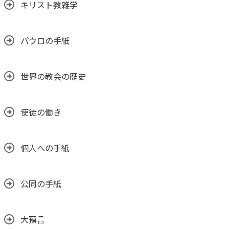
キリスト教雑学
パウロの手紙
世界の教会の歴史
使徒の働き
個人への手紙
公同の手紙
大預言