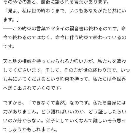
その命令のあと、最後に語られる言葉があります。
「見よ、私は世の終わりまで、いつもあなたがたと共にい
ます。」
──この約束の言葉でマタイの福音書は終わるのです。命
令で終わるのではなく、命令に伴う約束で終わっているの
です。
天と地の権威を持っておられる力強い方が、私たちを遣わ
してくださいます。そして、その方が世の終わりまで、いつ
も共にいてくださるという約束を持って、私たちは全世界
へ送り出されていくのです。
ですから、「できなくて当然」なのです。私たち自身には
力がありません。どう語ればいいのか、どう証ししたらい
いのか分からない。弟子にしていくなんて難しい――そう思っ
てしまうかもしれません。