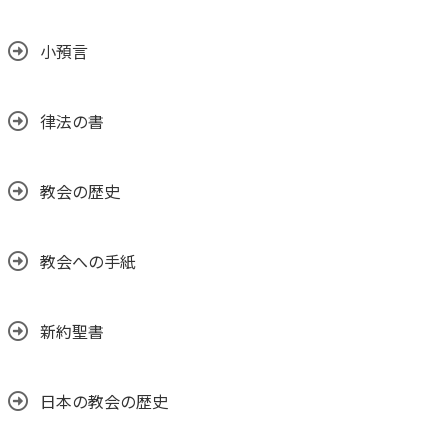
小預言
律法の書
教会の歴史
教会への手紙
新約聖書
日本の教会の歴史