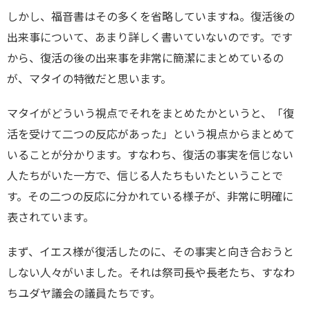
しかし、福音書はその多くを省略していますね。復活後の
出来事について、あまり詳しく書いていないのです。です
から、復活の後の出来事を非常に簡潔にまとめているの
が、マタイの特徴だと思います。
マタイがどういう視点でそれをまとめたかというと、「復
活を受けて二つの反応があった」という視点からまとめて
いることが分かります。すなわち、復活の事実を信じない
人たちがいた一方で、信じる人たちもいたということで
す。その二つの反応に分かれている様子が、非常に明確に
表されています。
まず、イエス様が復活したのに、その事実と向き合おうと
しない人々がいました。それは祭司長や長老たち、すなわ
ちユダヤ議会の議員たちです。