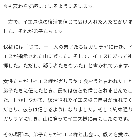
今も変わらず続いているように思います。
一方で、イエス様の復活を信じて受け入れた人たちがいま
した。それが弟子たちです。
16節には「さて、十一人の弟子たちはガリラヤに行き、イ
エスが指示された山に登った。そして、イエスにあって礼
拝した。ただし、疑う者たちもいた」と書かれています。
女性たちが「イエス様がガリラヤで会おうと言われた」と
弟子たちに伝えたとき、最初は彼らも信じられませんでし
た。しかしやがて、復活されたイエス様ご自身が現れてく
ださり、彼らは信じるようになりました。そして約束通り
ガリラヤに行き、山に登ってイエス様に再会したのです。
その場所は、弟子たちがイエス様と出会い、教えを受け、