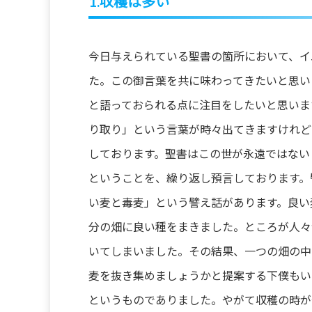
1.収穫は多い
今日与えられている聖書の箇所において、イ
た。この御言葉を共に味わってきたいと思い
と語っておられる点に注目をしたいと思いま
り取り」という言葉が時々出てきますけれど
しております。聖書はこの世が永遠ではない
ということを、繰り返し預言しております。
い麦と毒麦」という譬え話があります。良い
分の畑に良い種をまきました。ところが人々
いてしまいました。その結果、一つの畑の中
麦を抜き集めましょうかと提案する下僕もい
というものでありました。やがて収穫の時が