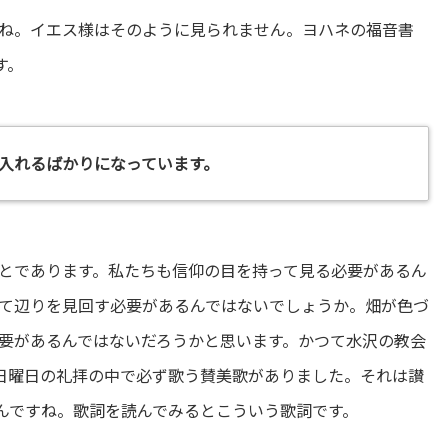
ね。イエス様はそのように見られません。ヨハネの福音書
す。
入れるばかりになっています。
とであります。私たちも信仰の目を持って見る必要があるん
て辺りを見回す必要があるんではないでしょうか。畑が色づ
要があるんではないだろうかと思います。かつて水沢の教会
日曜日の礼拝の中で必ず歌う賛美歌がありました。それは讃
なんですね。歌詞を読んでみるとこういう歌詞です。