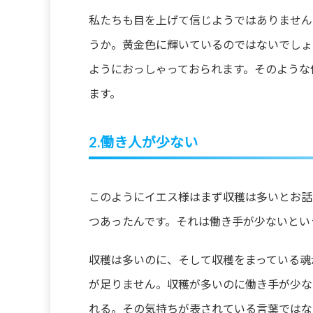
私たちも目を上げて信じようではありません
うか。黄金色に輝いているのではないでしょ
ようにおっしゃっておられます。そのような
ます。
2.働き人が少ない
このようにイエス様はまず収穫は多いとお話
つあったんです。それは働き手が少ないとい
収穫は多いのに、そして収穫をまっている魂
が足りません。収穫が多いのに働き手が少な
れる。その気持ちが表されている言葉ではな