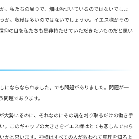
か。私たちの周りで、畑は色づいているのではないでしょ
うか。収穫は多いのではないでしょうか。イエス様がその
信仰の目を私たちも是非持たせていただきたいものだと思い
しにならなられました。でも問題がありました。問題が一
う問題であります。
が大勢いるのに、それなのにその魂を刈り取るだけの働き手
い。このギャップの大きさをイエス様はとても悲しんでおら
いかと思います。神様はすべての人が救われて真理を知るよ