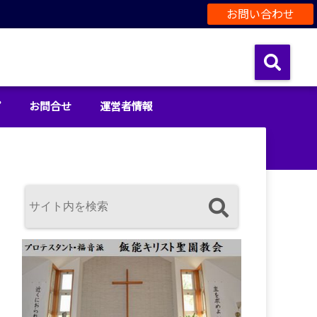
お問い合わせ
プ
お問合せ
運営者情報