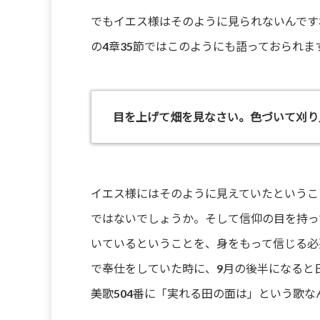
でもイエス様はそのように見られないんです
の4章35節ではこのようにも語っておられま
目を上げて畑を見なさい。色づいて刈り
イエス様にはそのように見えていたというこ
ではないでしょうか。そして信仰の目を持っ
いているということを、身をもって信じる必
で奉仕をしていた時に、9月の後半になると
美歌504番に「実れる田の面は」という歌