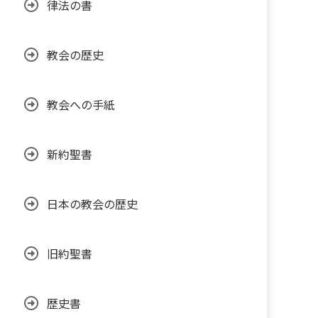
律法の書
教会の歴史
教会への手紙
新約聖書
日本の教会の歴史
旧約聖書
歴史書