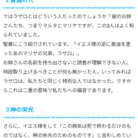
ではラザロとはどういう人だったのでしょうか？彼のお姉
さんたち、つまりマルタとマリヤですが、この2人はよく知
られていました。
聖書にこう紹介されています。「イエス様の足に香油を塗
ったあのマリヤの兄弟、ラザロ」。
お姉さんの名前を持ち出さないと読者が理解できない人。
特段取り上げるべきことが何も無かった人。いってみれば
ラザロは、私たちと同じく特別な人ではなかった。ですか
らこれは二重の意味で私たちへの福音であります。
3.神の栄光
さらに、イエス様をして「この病気は死で終わるだけのも
のではなく、神の栄光のためのものです」と言わしめてい