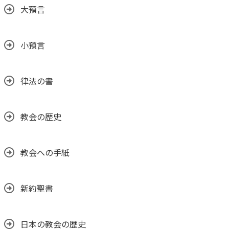
大預言
小預言
律法の書
教会の歴史
教会への手紙
新約聖書
日本の教会の歴史