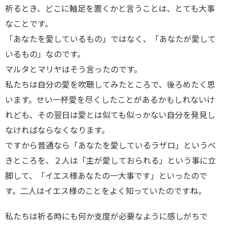
祈るとき、どこに軸足を置くかと言うことは、とても大事
なことです。
「あなたを愛しているもの」ではなく、「あなたが愛して
いるもの」なのです。
マルタとマリヤはそう言ったのです。
私たちは自分の愛を吹聴してみたところで、後ろめたく思
います。せい一杯愛を尽くしたことがあるかもしれないけ
れども、その翌日は愛とは似ても似っかない自分を発見し
なければならなくなります。
ですから普通なら「あなたを愛しているラザロ」というべ
きところを、２人は「主が愛しておられる」という事に立
脚して、「イエス様あなたの一大事です」といったので
す。二人はイエス様のことをよく知っていたのですね。
私たちは祈る時にも何か支度が必要なように感しがちで