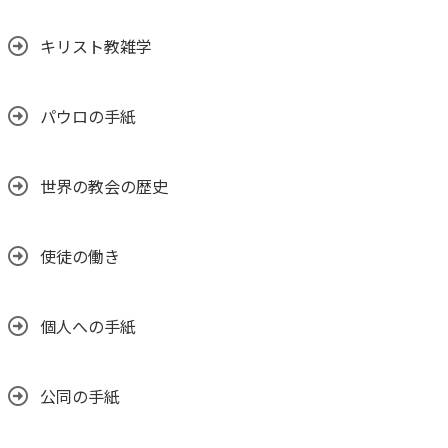
キリスト教雑学
パウロの手紙
世界の教会の歴史
使徒の働き
個人への手紙
公同の手紙