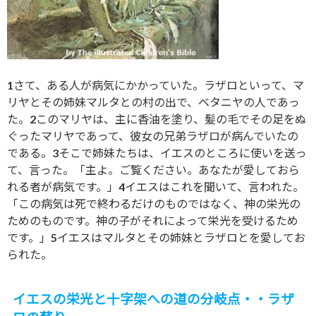
1さて、ある人が病気にかかっていた。ラザロといって、マ
リヤとその姉妹マルタとの村の出で、ベタニヤの人であっ
た。2このマリヤは、主に香油を塗り、髪の毛でその足をぬ
ぐったマリヤであって、彼女の兄弟ラザロが病んでいたの
である。3そこで姉妹たちは、イエスのところに使いを送っ
て、言った。「主よ。ご覧ください。あなたが愛しておら
れる者が病気です。」4イエスはこれを聞いて、言われた。
「この病気は死で終わるだけのものではなく、神の栄光の
ためのものです。神の子がそれによって栄光を受けるため
です。」5イエスはマルタとその姉妹とラザロとを愛してお
られた。
イエスの栄光と十字架への道の分岐点・・ラザ