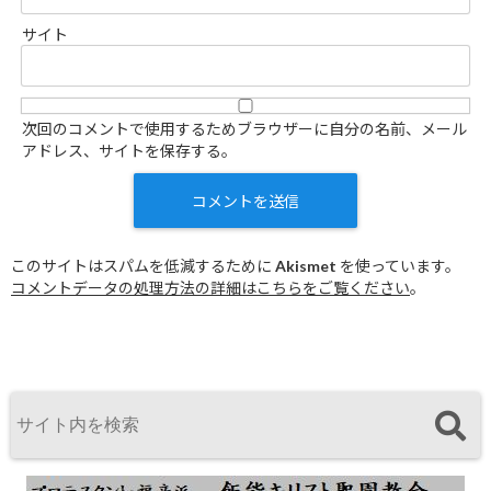
サイト
次回のコメントで使用するためブラウザーに自分の名前、メール
アドレス、サイトを保存する。
このサイトはスパムを低減するために Akismet を使っています。
コメントデータの処理方法の詳細はこちらをご覧ください
。