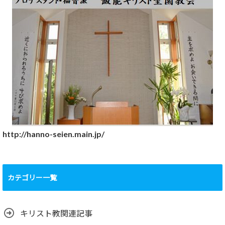
http://hanno-seien.main.jp/
カテゴリー一覧
キリスト教関連記事