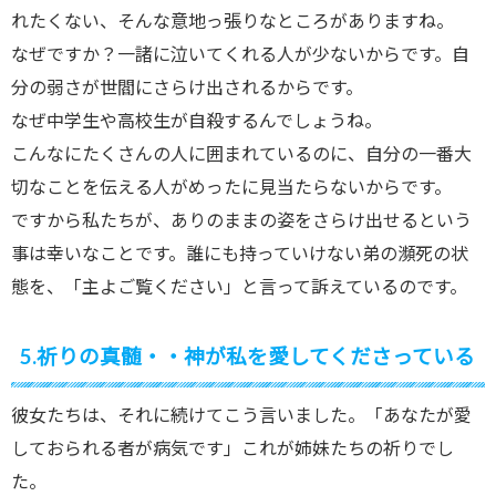
れたくない、そんな意地っ張りなところがありますね。
なぜですか？一諸に泣いてくれる人が少ないからです。自
分の弱さが世閻にさらけ出されるからです。
なぜ中学生や高校生が自殺するんでしょうね。
こんなにたくさんの人に囲まれているのに、自分の一番大
切なことを伝える人がめったに見当たらないからです。
ですから私たちが、ありのままの姿をさらけ出せるという
事は幸いなことです。誰にも持っていけない弟の瀕死の状
態を、「主よご覧ください」と言って訴えているのです。
5.祈りの真髄・・神が私を愛してくださっている
彼女たちは、それに続けてこう言いました。「あなたが愛
しておられる者が病気です」これが姉妹たちの祈りでし
た。