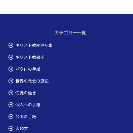
カテゴリー一覧
キリスト教関連記事
キリスト教雑学
パウロの手紙
世界の教会の歴史
使徒の働き
個人への手紙
公同の手紙
大預言