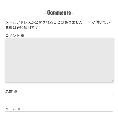
Comments
-
-
メールアドレスが公開されることはありません。
※
が付いてい
る欄は必須項目です
コメント
※
名前
※
メール
※