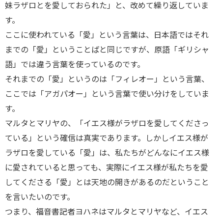
妹ラザロとを愛しておられた」と、改めて繰り返していま
す。
ここに使われている「愛」という言葉は、日本語ではそれ
までの「愛」ということばと同じですが、原語「ギリシャ
語」では違う言葉を使っているのです。
それまでの「愛」というのは「フィレオー」という言葉、
ここでは「アガパオー」という言葉で使い分けをしていま
す。
マルタとマリヤの、「イエス様がラザロを愛してくださっ
ている」という確信は真実であります。しかしイエス様が
ラザロを愛している「愛」は、私たちがどんなにイエス様
に愛されていると思っても、実際にイエス様が私たちを愛
してくださる「愛」とは天地の開きがあるのだということ
を言いたいのです。
つまり、福音書記者ヨハネはマルタとマリヤなど、イエス