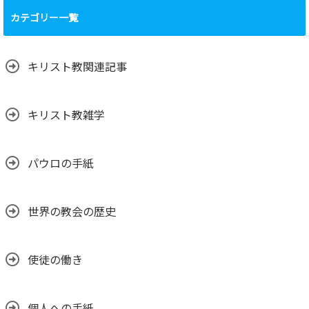
カテゴリー一覧
キリスト教関連記事
キリスト教雑学
パウロの手紙
世界の教会の歴史
使徒の働き
個人への手紙