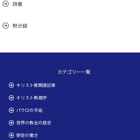
詩書
黙示録
カテゴリー一覧
キリスト教関連記事
キリスト教雑学
パウロの手紙
世界の教会の歴史
使徒の働き