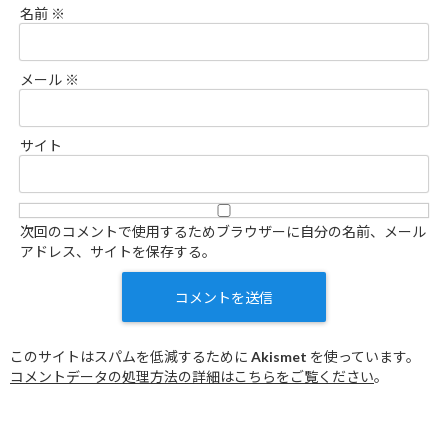
名前
※
メール
※
サイト
次回のコメントで使用するためブラウザーに自分の名前、メール
アドレス、サイトを保存する。
このサイトはスパムを低減するために Akismet を使っています。
コメントデータの処理方法の詳細はこちらをご覧ください
。