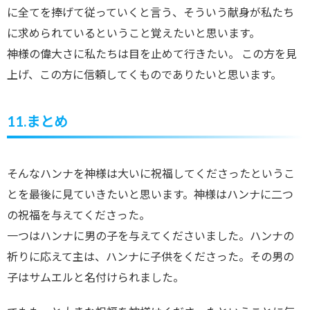
に全てを捧げて従っていくと言う、そういう献身が私たち
に求められているということ覚えたいと思います。
神様の偉大さに私たちは目を止めて行きたい。 この方を見
上げ、この方に信頼してくものでありたいと思います。
11.まとめ
そんなハンナを神様は大いに祝福してくださったというこ
とを最後に見ていきたいと思います。神様はハンナに二つ
の祝福を与えてくださった。
一つはハンナに男の子を与えてくださいました。ハンナの
祈りに応えて主は、ハンナに子供をくださった。その男の
子はサムエルと名付けられました。