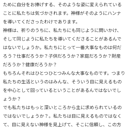
ために自分をお捧げする、そのような姿に変えられている
ことに私たちは気づかされます。神様がそのようにハンナ
を導いてくださったわけであります。
神様は、祈りのうちに、私たちにも同じように問いかけ、
そして同じように私たちを導いてくださることがあるんで
はないでしょうか。私たちにとって一番大事なものは何だ
ろう？仕事だろうか？子供だろうか？家庭だろうか？財産
だろうか？健康だろうか？
もちろんそれはひとつひとつみんな大事なものです。つまり
私たちの生活というのはみんな、そういう目に見えるもの
を中心として回っているということがあるんではないでし
ょうか？
でも私たちはもっと深いところから主に求められているの
ではないでしょうか？。私たちは目に見えるものではなく
て、目に見えない神様を見上げて、そこに信頼し、この方