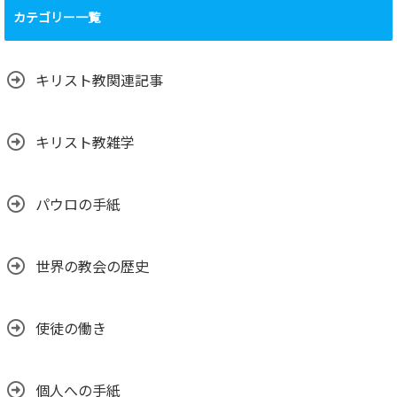
カテゴリー一覧
キリスト教関連記事
キリスト教雑学
パウロの手紙
世界の教会の歴史
使徒の働き
個人への手紙