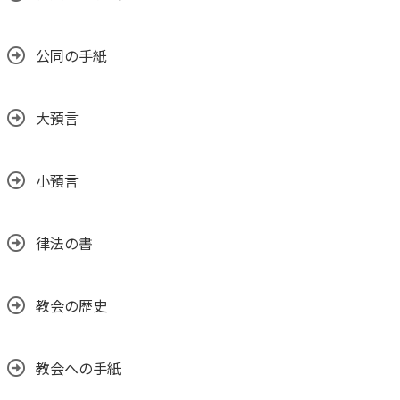
公同の手紙
大預言
小預言
律法の書
教会の歴史
教会への手紙