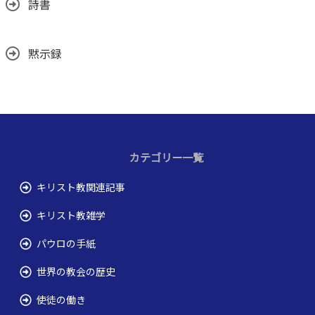
詩書
黙示録
カテゴリー一覧
キリスト教関連記事
キリスト教雑学
パウロの手紙
世界の教会の歴史
使徒の働き