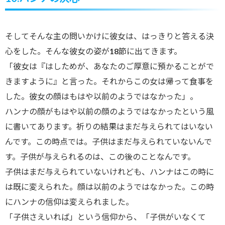
そしてそんな主の問いかけに彼女は、はっきりと答える決
心をした。そんな彼女の姿が18節に出てきます。
「彼女は『はしためが、あなたのご厚意に預かることがで
きますように』と言った。それからこの女は帰って食事を
した。彼女の顔はもはや以前のようではなかった」。
ハンナの顔がもはや以前の顔のようではなかったという風
に書いてあります。祈りの結果はまだ与えられてはいない
んです。この時点では。子供はまだ与えられていないんで
す。子供が与えられるのは、この後のことなんです。
子供はまだ与えられていないけれども、ハンナはこの時に
は既に変えられた。顔は以前のようではなかった。この時
にハンナの信仰は変えられました。
「子供さえいれば」という信仰から、「子供がいなくて