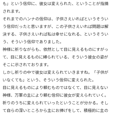
も」という信仰に、彼女は変えられた、ということが指摘
されます。
それまでのハンナの信仰は、子供さえいればというそうい
う信仰だったと思いますが、この子供さえいれば問題は解
決する、子供さえいれば私は幸せになれる、というそうい
う、そういう信仰でありました。
神様に祈りながらも、依然として目に見えるものにすがっ
て、目に見えるものに縛られている、そういう彼女の姿が
そこに示されております。
しかし祈りの中で彼女は変えられていきますね。「子供が
いなくても」という、そういう信仰に変えられた。
目に見えるものにより頼むものではなくて、目に見えない
神様、万軍の主により頼む信仰に彼女が変えられていく。
祈りのうちに変えられていったということが分かる。そし
て自らの深いところから主にお捧げをして、積極的に主の